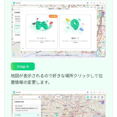
Step 4
地図が表示されるので好きな場所クリックして位
置情報の変更します。