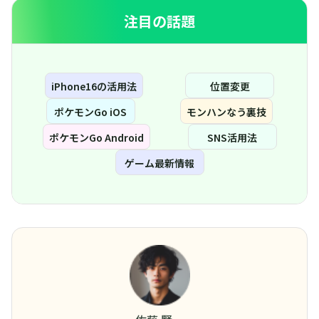
注目の話題
iPhone16の活用法
位置変更
ポケモンGo iOS
モンハンなう裏技
ポケモンGo Android
SNS活用法
ゲーム最新情報