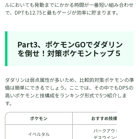
ルにおいても発動までにかかる時間が一番短い組み合わせ
で、DPTも12.75と最もゲージが効率に貯まります。
Part3、ポケモンGOでダダリン
を倒せ！対策ポケモントップ５
ダダリンは弱点属性が多いため、比較的対策ポケモンの準
備は簡単にできるでしょう。ここでは、その中でもDPSの
高いポケモンと技構成をランキング形式で5つ紹介しま
す。
ポケモン
おすすめ技構成
バークアウト
イベルタル
デスウイング