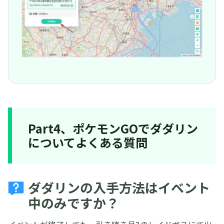
Part4、ポケモンGOでダダリン
についてよくある質問
ダダリンの入手方法はイベント
中のみですか？