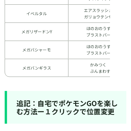
エアスラッシュ
イベルタル
ガリョウテンセイ
ほのおのうず
メガリザードンY
ブラストバーン
ほのおのうず
メガバシャーモ
ブラストバーン
かみつく
メガバンギラス
ぶんまわす
追記：自宅でポケモンGOを楽し
む方法ー１クリックで位置変更