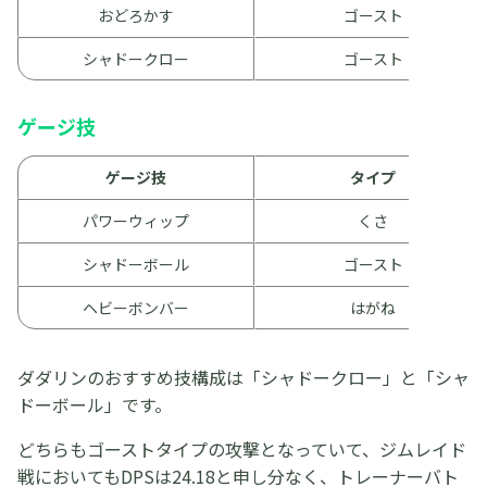
おどろかす
ゴースト
シャドークロー
ゴースト
ゲージ技
ゲージ技
タイプ
パワーウィップ
くさ
シャドーボール
ゴースト
ヘビーボンバー
はがね
ダダリンのおすすめ技構成は「シャドークロー」と「シャ
ドーボール」です。
どちらもゴーストタイプの攻撃となっていて、ジムレイド
戦においてもDPSは24.18と申し分なく、トレーナーバト