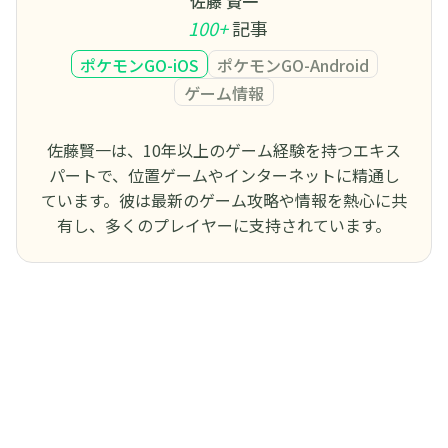
佐藤 賢一
100+
記事
ポケモンGO-iOS
ポケモンGO-Android
ゲーム情報
佐藤賢一は、10年以上のゲーム経験を持つエキス
パートで、位置ゲームやインターネットに精通し
ています。彼は最新のゲーム攻略や情報を熱心に共
有し、多くのプレイヤーに支持されています。