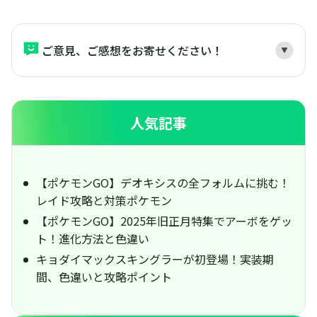
ご意見、ご感想をお寄せください！
人気記事
【ポケモンGO】デオキシスの全フォルムに挑む！
レイド攻略と対策ポケモン
【ポケモンGO】2025年旧正月特集でアーボをゲッ
ト！進化方法と色違い
キョダイマックスキングラーが初登場！実装期
間、色違いと攻略ポイント