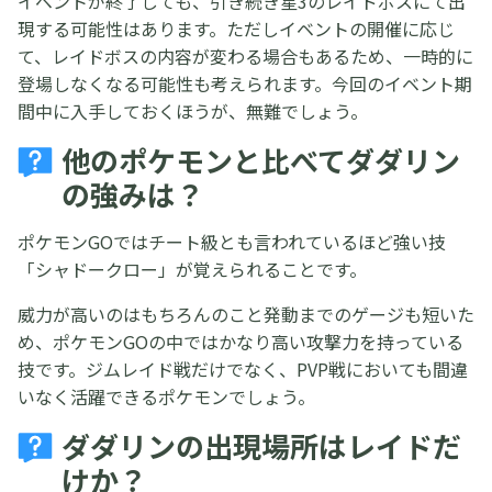
イベントが終了しても、引き続き星3のレイドボスにて出
現する可能性はあります。ただしイベントの開催に応じ
て、レイドボスの内容が変わる場合もあるため、一時的に
登場しなくなる可能性も考えられます。今回のイベント期
間中に入手しておくほうが、無難でしょう。
他のポケモンと比べてダダリン
の強みは？
ポケモンGOではチート級とも言われているほど強い技
「シャドークロー」が覚えられることです。
威力が高いのはもちろんのこと発動までのゲージも短いた
め、ポケモンGOの中ではかなり高い攻撃力を持っている
技です。ジムレイド戦だけでなく、PVP戦においても間違
いなく活躍できるポケモンでしょう。
ダダリンの出現場所はレイドだ
けか？