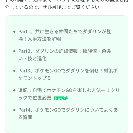
介しているので、ぜひ最後までご覧ください。
Part1、共に生きる仲間たちでダダリンが登
場！入手方法を解明
Part2、ダダリンの詳細情報：種族値・色違
い・技と進化
Part3、ポケモンGOでダダリンを倒せ！対策ポ
ケモントップ５
追記：自宅でポケモンGOを楽しむ方法ー１クリ
ックで位置変更
Part4、ポケモンGOでダダリンについてよくあ
る質問