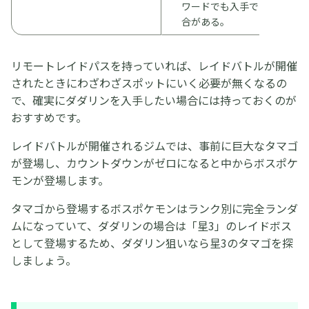
ワードでも入手できる場
合がある。
リモートレイドパスを持っていれば、レイドバトルが開催
されたときにわざわざスポットにいく必要が無くなるの
で、確実にダダリンを入手したい場合には持っておくのが
おすすめです。
レイドバトルが開催されるジムでは、事前に巨大なタマゴ
が登場し、カウントダウンがゼロになると中からボスポケ
モンが登場します。
タマゴから登場するボスポケモンはランク別に完全ランダ
ムになっていて、ダダリンの場合は「星3」のレイドボス
として登場するため、ダダリン狙いなら星3のタマゴを探
しましょう。