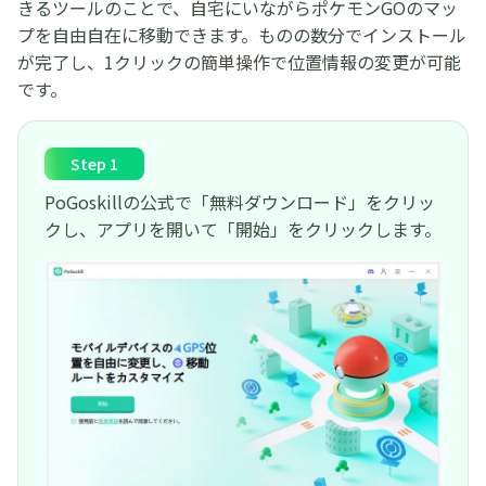
きるツールのことで、自宅にいながらポケモンGOのマッ
プを自由自在に移動できます。ものの数分でインストール
が完了し、1クリックの簡単操作で位置情報の変更が可能
です。
Step 1
PoGoskillの公式で「無料ダウンロード」をクリッ
クし、アプリを開いて「開始」をクリックします。