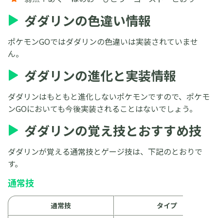
ダダリンの色違い情報
ポケモンGOではダダリンの色違いは実装されていませ
ん。
ダダリンの進化と実装情報
ダダリンはもともと進化しないポケモンですので、ポケモ
ンGOにおいても今後実装されることはないでしょう。
ダダリンの覚え技とおすすめ技
ダダリンが覚える通常技とゲージ技は、下記のとおりで
す。
通常技
通常技
タイプ