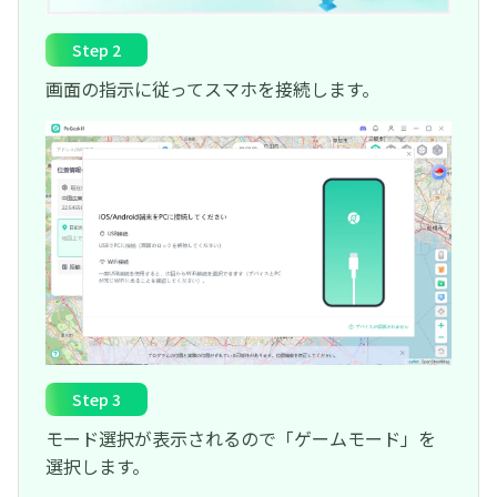
Step 2
画面の指示に従ってスマホを接続します。
Step 3
モード選択が表示されるので「ゲームモード」を
選択します。