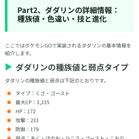
Part2、ダダリンの詳細情報：
種族値・色違い・技と進化
ここではポケモンGOで実装されるダダリンの基本情報を
紹介します。
ダダリンの種族値と弱点タイプ
ダダリンの種族値と弱点は下記のとおりです。
タイプ：くさ・ゴースト
最大CP：3,335
HP：172
攻撃：233
防御：179
弱点：あく・ほのお・ひこう・ゴースト・こおり