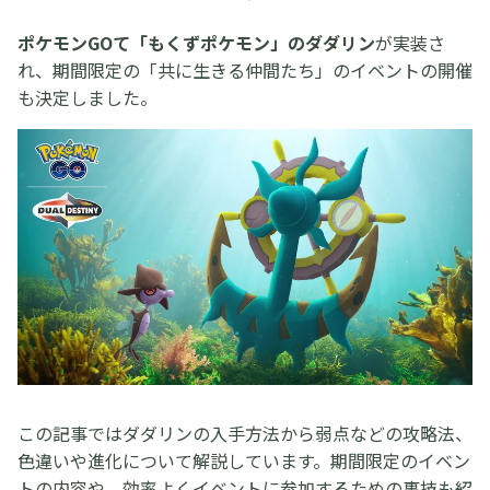
ポケモンGOて「もくずポケモン」のダダリン
が実装さ
れ、期間限定の「共に生きる仲間たち」のイベントの開催
も決定しました。
この記事ではダダリンの入手方法から弱点などの攻略法、
色違いや進化について解説しています。期間限定のイベン
トの内容や、効率よくイベントに参加するための裏技も紹