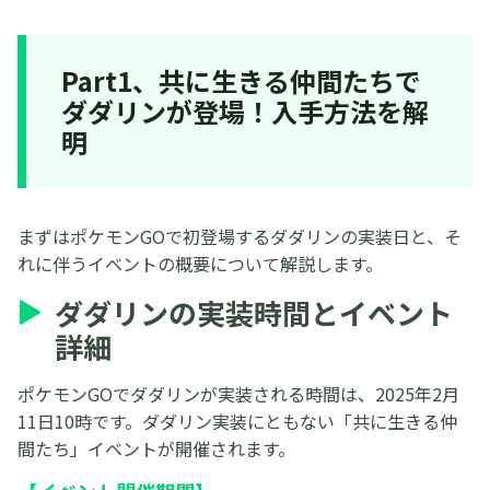
Part1、共に生きる仲間たちで
ダダリンが登場！入手方法を解
明
まずはポケモンGOで初登場するダダリンの実装日と、そ
れに伴うイベントの概要について解説します。
ダダリンの実装時間とイベント
詳細
ポケモンGOでダダリンが実装される時間は、2025年2月
11日10時です。ダダリン実装にともない「共に生きる仲
間たち」イベントが開催されます。