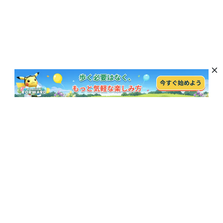
最新のニュース、特典、製品の更新を購読
購読