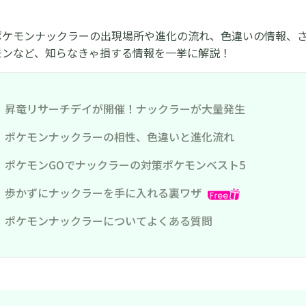
ポケモンナックラーの出現場所や進化の流れ、色違いの情報、さ
モンなど、知らなきゃ損する情報を一挙に解説！
t1、昇竜リサーチデイが開催！ナックラーが大量発生
t2、ポケモンナックラーの相性、色違いと進化流れ
t3、ポケモンGOでナックラーの対策ポケモンベスト5
t4、歩かずにナックラーを手に入れる裏ワザ
t5、ポケモンナックラーについてよくある質問