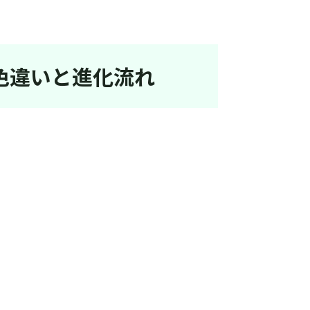
、色違いと進化流れ