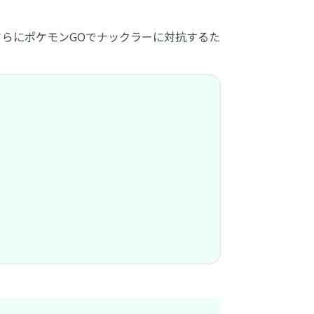
らにポケモンGOでナックラーに対抗するた