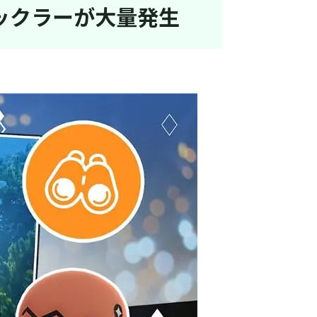
ナックラーが大量発生