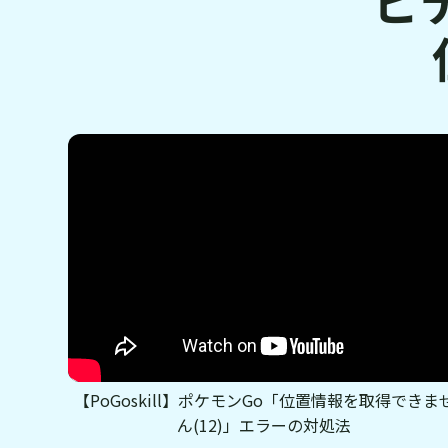
【PoGoskill】ポケモンGo「位置情報を取得できま
ん(12)」エラーの対処法