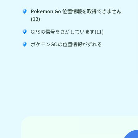
Pokemon Go 位置情報を取得できません
(12)
GPSの信号をさがしています(11)
ポケモンGOの位置情報がずれる