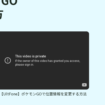
方
【UltFone】ポケモンGOで位置情報を変更する方法