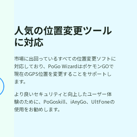
人気の位置変更ツール
に対応
市場に出回っているすべての位置変更ソフトに
対応しており、PoGo WizardはポケモンGOで
現在のGPS位置を変更することをサポートし
ます。
より良いセキュリティと向上したユーザー体
験のために、PoGoskill、iAnyGo、UltFoneの
使用をお勧めします。