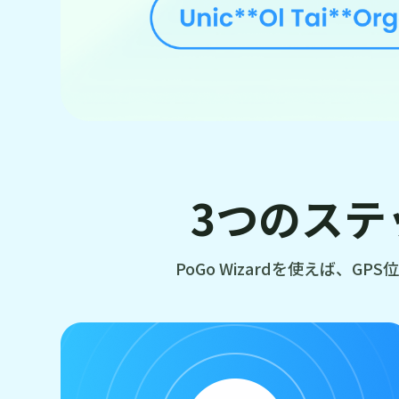
3つのステ
PoGo Wizardを使えば