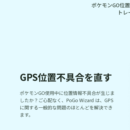
ポケモンGO位
トレ
GPS位置不具合を直す
ポケモンGO使用中に位置情報不具合が生じま
したか？ご心配なく、PoGo Wizard は、GPS
に関する一般的な問題のほとんどを解決でき
ます。