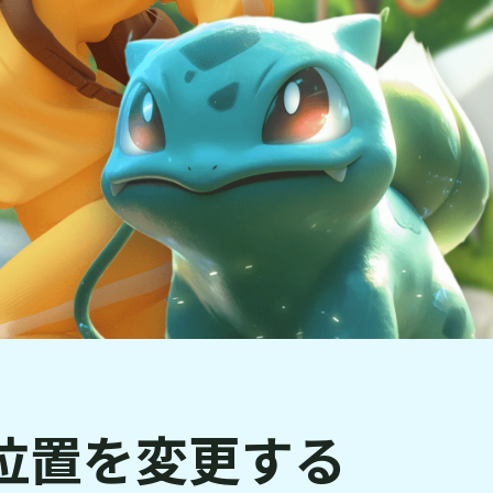
S位置を変更する