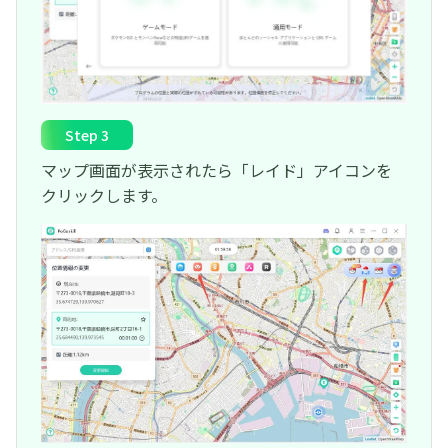
Step 3
マップ画面が表示されたら「レイド」アイコンを
クリックします。