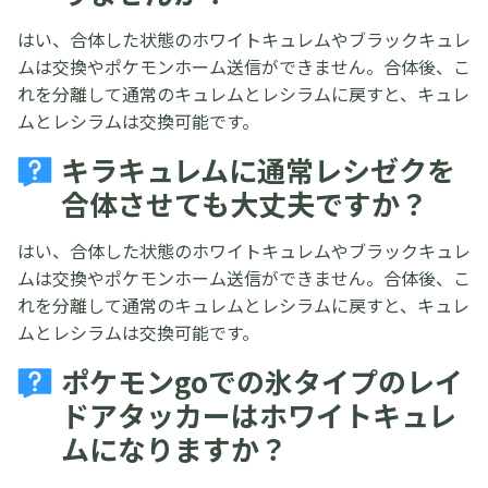
はい、合体した状態のホワイトキュレムやブラックキュレ
ムは交換やポケモンホーム送信ができません。合体後、こ
れを分離して通常のキュレムとレシラムに戻すと、キュレ
ムとレシラムは交換可能です。
キラキュレムに通常レシゼクを
合体させても大丈夫ですか？
はい、合体した状態のホワイトキュレムやブラックキュレ
ムは交換やポケモンホーム送信ができません。合体後、こ
れを分離して通常のキュレムとレシラムに戻すと、キュレ
ムとレシラムは交換可能です。
ポケモンgoでの氷タイプのレイ
ドアタッカーはホワイトキュレ
ムになりますか？