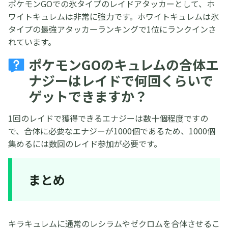
ポケモンGOでの氷タイプのレイドアタッカーとして、ホ
ワイトキュレムは非常に強力です。ホワイトキュレムは氷
タイプの最強アタッカーランキングで1位にランクインさ
れています。
ポケモンGOのキュレムの合体エ
ナジーはレイドで何回くらいで
ゲットできますか？
1回のレイドで獲得できるエナジーは数十個程度ですの
で、合体に必要なエナジーが1000個であるため、1000個
集めるには数回のレイド参加が必要です。
まとめ
キラキュレムに通常のレシラムやゼクロムを合体させるこ