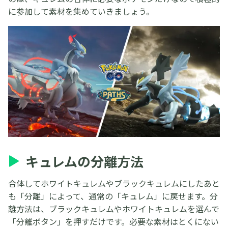
に参加して素材を集めていきましょう。
キュレムの分離方法
合体してホワイトキュレムやブラックキュレムにしたあと
も「分離」によって、通常の「キュレム」に戻せます。分
離方法は、ブラックキュレムやホワイトキュレムを選んで
「分離ボタン」を押すだけです。必要な素材はとくにない