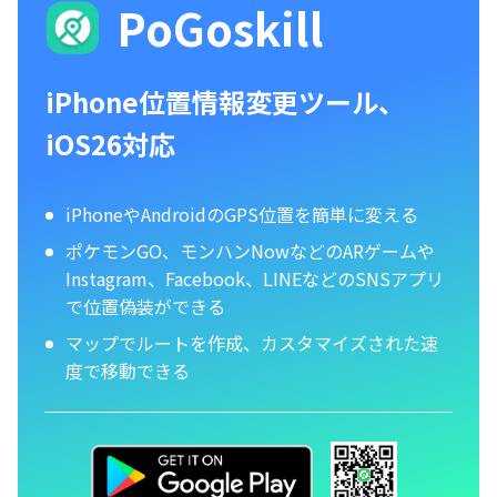
PoGoskill
iPhone位置情報変更ツール、
iOS26対応
iPhoneやAndroidのGPS位置を簡単に変える
ポケモンGO、モンハンNowなどのARゲームや
Instagram、Facebook、LINEなどのSNSアプリ
で位置偽装ができる
マップでルートを作成、カスタマイズされた速
度で移動できる