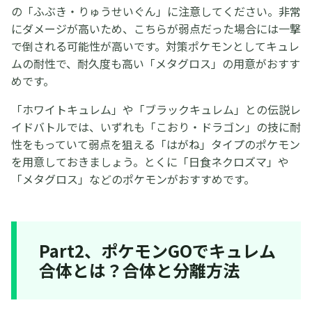
の「ふぶき・りゅうせいぐん」に注意してください。非常
にダメージが高いため、こちらが弱点だった場合には一撃
で倒される可能性が高いです。対策ポケモンとしてキュレ
ムの耐性で、耐久度も高い「メタグロス」の用意がおすす
めです。
「ホワイトキュレム」や「ブラックキュレム」との伝説レ
イドバトルでは、いずれも「こおり・ドラゴン」の技に耐
性をもっていて弱点を狙える「はがね」タイプのポケモン
を用意しておきましょう。とくに「日食ネクロズマ」や
「メタグロス」などのポケモンがおすすめです。
Part2、ポケモンGOでキュレム
合体とは？合体と分離方法