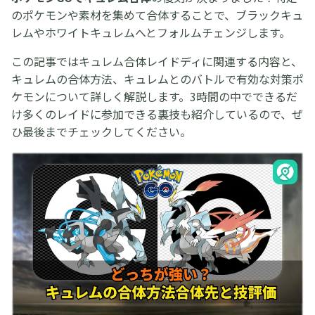
のポケモンや素材を集めて合体することで、ブラックキュ
レムやホワイトキュレムへとフォルムチェンジします。
この記事ではキュレム合体レイドディに関連する内容と、
キュレムの合体方法、キュレムとのバトルで有効な対策ポ
ケモンについて詳しく解説します。3時間の中でできるだ
け多くのレイドに参加できる裏技も紹介しているので、ぜ
ひ最後までチェックしてください。