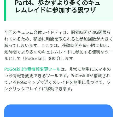
Part4、歩かずより多くのキュ
レムレイドに参加する裏ワザ
今回のキュレム合体レイドディは、開催時間が3時間限ら
れているため、移動に時間を取られると参加回数が大きく
減ってしまいます。ここでは、移動時間を最小限に抑え、
短時間でより多くのキュレムレイドに参加する便利なツー
ルとして「PoGoskill」を紹介します。
PoGoskill位置情報変更ツール
は、非常に簡単にスマホの
いち情報を変更できるツールです。PoGoskillが搭載され
ているPoGoマップで近くのレイドを簡単に見つけて、ワ
ンクリックでレイドに移動できます。