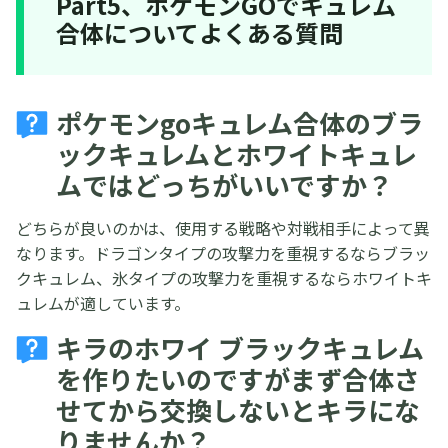
Part5、ポケモンGOでキュレム
合体についてよくある質問
ポケモンgoキュレム合体のブラ
ックキュレムとホワイトキュレ
ムではどっちがいいですか？
どちらが良いのかは、使用する戦略や対戦相手によって異
なります。ドラゴンタイプの攻撃力を重視するならブラッ
クキュレム、氷タイプの攻撃力を重視するならホワイトキ
ュレムが適しています。
キラのホワイ ブラックキュレム
を作りたいのですがまず合体さ
せてから交換しないとキラにな
りませんか？