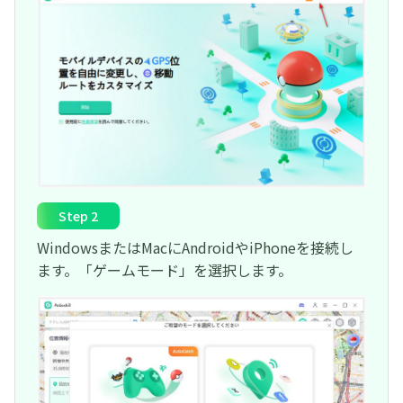
Step 2
WindowsまたはMacにAndroidやiPhoneを接続し
ます。「ゲームモード」を選択します。