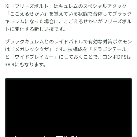
※「フリーズボルト」はキュレムのスペシャルアタック
「こごえるせかい」を覚えている状態で合体してブラック
キュレムになった場合に、こごえるせかいがフリーズボル
トに変化する新しい技です。
ブラックキュレムとのレイドバトルで有効な対策ポケモン
は「メガレックウザ」です。技構成を「ドラゴンテール」
と「ワイドブレイカー」にしておくことで、コンボDPSは
38.9にもなります。