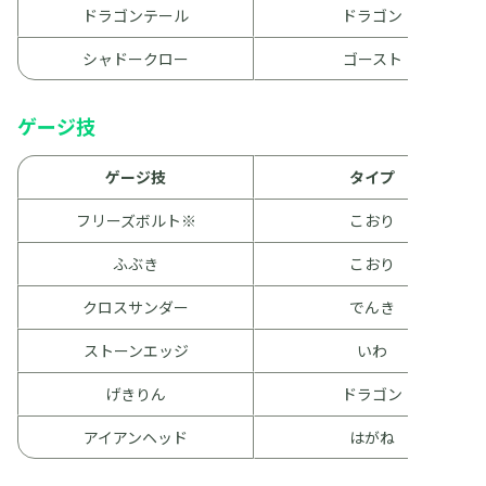
ドラゴンテール
ドラゴン
シャドークロー
ゴースト
ゲージ技
ゲージ技
タイプ
フリーズボルト※
こおり
ふぶき
こおり
クロスサンダー
でんき
ストーンエッジ
いわ
げきりん
ドラゴン
アイアンヘッド
はがね