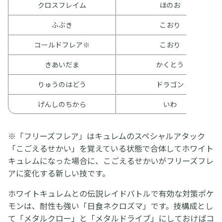
クロスフレイム
ほのお
ふぶき
こおり
コールドフレア※
こおり
きあいだま
かくとう
りゅうのはどう
ドラゴン
げんしのちから
いわ
※「フリーズフレア」はキュレムのスペシャルアタック
「こごえるせかい」を覚えている状態で合体してホワイト
キュレムになった場合に、こごえるせかいがフリーズフレ
アに変化する新しい技です。
ホワイトキュレムとの伝説レイドバトルで有効な対策ポケ
モンは、耐性も強い「日食ネクロズマ」です。技構成とし
て「メタルクロー」と「メタルドライブ」にしておけばコ