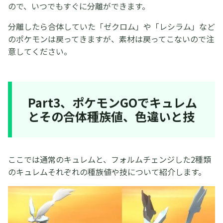
ので、いつでもすぐに分離ができます。
分離したら合体していた「ゼクロム」や「レシラム」など
のポケモンは戻ってきますが、素材は戻ってこないので注
意してください。
Part3、ポケモンGOでキュレム
とその合体種族値、色違いと技
ここでは通常のキュレムと、フォルムチェンジした2種類
のキュレムそれぞれの種族値や技について紹介します。