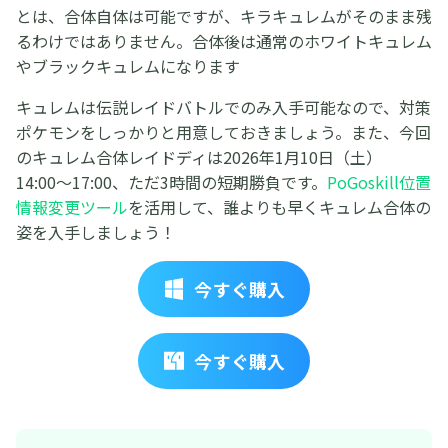
とは、合体自体は可能ですが、キラキュレムがそのまま残
るわけではありません。合体後は通常のホワイトキュレム
やブラックキュレムになります
キュレムは伝説レイドバトルでのみ入手可能なので、対策
ポケモンをしっかりと用意しておきましょう。また、今回
のキュレム合体レイドディは2026年1月10日（土）
14:00〜17:00、ただ3時間の短期勝負です。
PoGoskill位置
情報変更ツール
を活用して、誰よりも早くキュレム合体の
姿を入手しましょう！
今すぐ購入
今すぐ購入