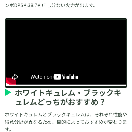
ンボDPSも38.7も申し分ない火力が出ます。
ホワイトキュレム・ブラックキ
ュレムどっちがおすすめ？
ホワイトキュレムとブラックキュレムは、それぞれ性能や
得意分野が異なるため、目的によっておすすめが変わりま
す。