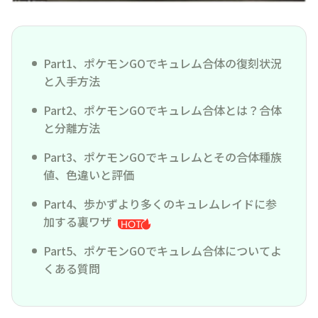
Part1、ポケモンGOでキュレム合体の復刻状況
と入手方法
Part2、ポケモンGOでキュレム合体とは？合体
と分離方法
Part3、ポケモンGOでキュレムとその合体種族
値、色違いと評価
Part4、歩かずより多くのキュレムレイドに参
加する裏ワザ
Part5、ポケモンGOでキュレム合体についてよ
くある質問