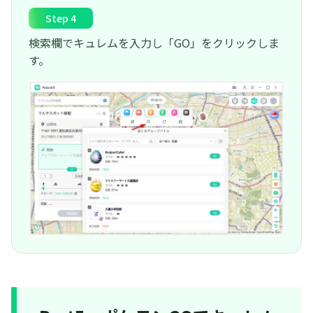
Step 4
検索欄でキュレムを入力し「GO」をクリックしま
す。