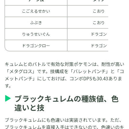
こごえるせかい
こおり
ふぶき
こおり
りゅうせいぐん
ドラゴン
ドラゴンクロー
ドラゴン
キュレムとのバトルで有効な対策ポケモンは、耐性が高い
「メタグロス」です。技構成を「バレットパンチ」と「コ
メットパンチ」にしておけば、コンボDPSも30.43ありま
す。
ブラックキュレムの種族値、色
違いと技
ブラックキュレムにも色違いは実装されています。ただ、
ブラックキュレムを直接入手はできないので、色違いのキ