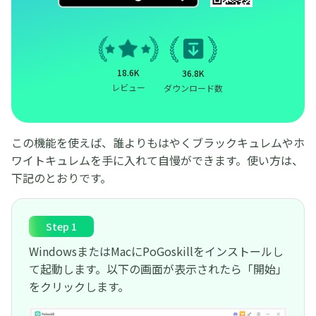
18.6K
36.8K
レビュー
ダウンロード数
この機能を使えば、誰よりもはやくブラックキュレムやホ
ワイトキュレムを手に入れて自慢ができます。使い方は、
下記のとおりです。
Step 1
WindowsまたはMacにPoGoskillをインストールし
て起動します。以下の画面が表示されたら「開始」
をクリックします。