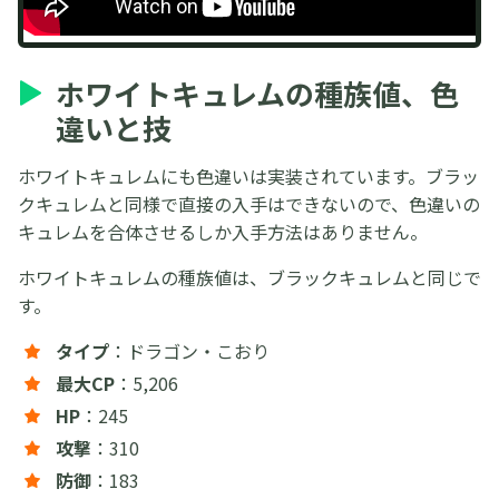
ホワイトキュレムの種族値、色
違いと技
ホワイトキュレムにも色違いは実装されています。ブラッ
クキュレムと同様で直接の入手はできないので、色違いの
キュレムを合体させるしか入手方法はありません。
ホワイトキュレムの種族値は、ブラックキュレムと同じで
す。
タイプ
：ドラゴン・こおり
最大CP
：5,206
HP
：245
攻撃
：310
防御
：183