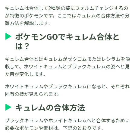
キュレムは合体して2種類の姿にフォルムチェンジするの
が特徴のポケモンです。ここではキュレムの合体方法や分
離方法を解説します。
ポケモンGOでキュレム合体と
は？
キュレム合体とはキュレムがゼクロムまたはレシラムを吸
収して、ホワイトキュレムとブラックキュレムの姿へと見
た目が変化します。
ホワイトキュレムやブラックキュレムになると、それぞれ
固有の技が覚えられます。
キュレムの合体方法
ブラックキュレムやホワイトキュレムへと合体するために
必要なポケモンや素材は、下記のとおりです。