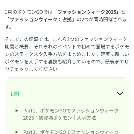
1月のポケモンGOでは
「ファッションウィーク2025」
と
「ファッションウィーク：占拠」
の2つが同時開催されま
す。
そこでこの記事では、これら2つのファッションウィーク
期間と概要、それぞれのイベントで初めて登場するポケモ
ンのステータスや入手方法をまとめました。確実に新しい
ポケモンを入手する裏技も紹介しているので、最後までぜ
ひチェックしてください。
目録
Part1、ポケモンGOでファッションウィーク
2025：初登場ポケモン｜入手方法
Part2、ポケモンGOでファッションウィーク