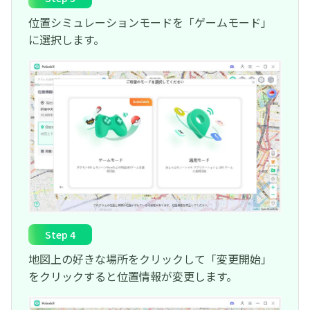
位置シミュレーションモードを「ゲームモード」
に選択します。
Step 4
地図上の好きな場所をクリックして「変更開始」
をクリックすると位置情報が変更します。