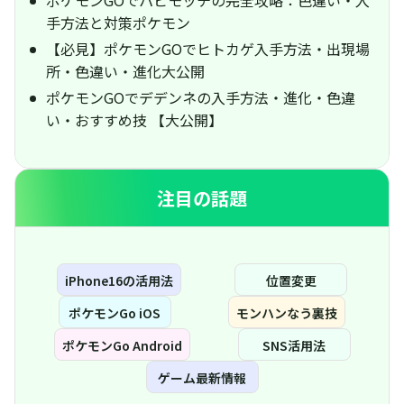
手方法と対策ポケモン
【必見】ポケモンGOでヒトカゲ入手方法・出現場
所・色違い・進化大公開
ポケモンGOでデデンネの入手方法・進化・色違
い・おすすめ技 【大公開】
注目の話題
iPhone16の活用法
位置変更
ポケモンGo iOS
モンハンなう裏技
ポケモンGo Android
SNS活用法
ゲーム最新情報