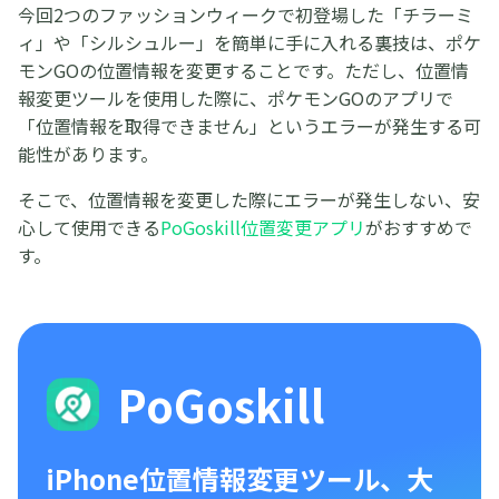
今回2つのファッションウィークで初登場した「チラーミ
ィ」や「シルシュルー」を簡単に手に入れる裏技は、ポケ
モンGOの位置情報を変更することです。ただし、位置情
報変更ツールを使用した際に、ポケモンGOのアプリで
「位置情報を取得できません」というエラーが発生する可
能性があります。
そこで、位置情報を変更した際にエラーが発生しない、安
心して使用できる
PoGoskill位置変更アプリ
がおすすめで
す。
PoGoskill
iPhone位置情報変更ツール、大