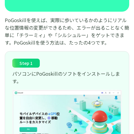
PoGoskillを使えば、実際に歩いているかのようにリアル
な位置情報の変更ができるため、エラーが出ることなく簡
単に「チラーミィ」や「シルシュルー」をゲットできま
す。PoGoskillを使う方法は、たったの4つです。
Step 1
パソコンにPoGoskillのソフトをインストールしま
す。