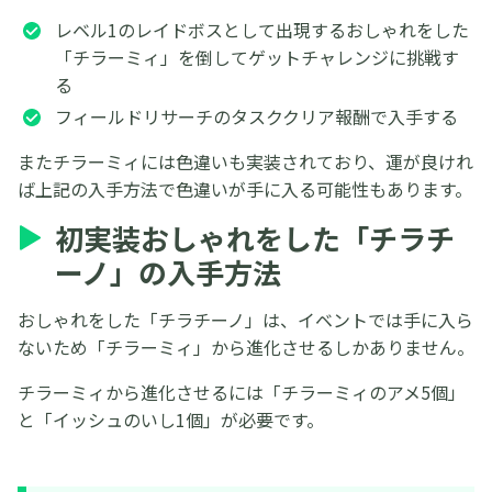
レベル1のレイドボスとして出現するおしゃれをした
「チラーミィ」を倒してゲットチャレンジに挑戦す
る
フィールドリサーチのタスククリア報酬で入手する
またチラーミィには色違いも実装されており、運が良けれ
ば上記の入手方法で色違いが手に入る可能性もあります。
初実装おしゃれをした「チラチ
ーノ」の入手方法
おしゃれをした「チラチーノ」は、イベントでは手に入ら
ないため「チラーミィ」から進化させるしかありません。
チラーミィから進化させるには「チラーミィのアメ5個」
と「イッシュのいし1個」が必要です。