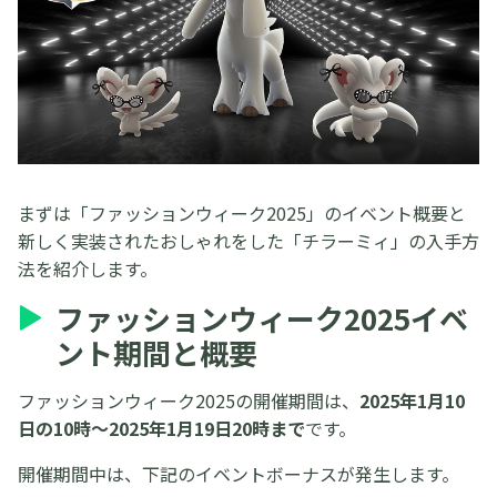
まずは「ファッションウィーク2025」のイベント概要と
新しく実装されたおしゃれをした「チラーミィ」の入手方
法を紹介します。
ファッションウィーク2025イベ
ント期間と概要
ファッションウィーク2025の開催期間は、
2025年1月10
日の10時〜2025年1月19日20時まで
です。
開催期間中は、下記のイベントボーナスが発生します。