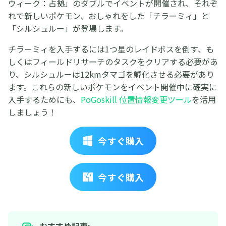
ウィーク：占拠」のダブルでイベントが開催され、それぞ
れで新しいポケモン、おしゃれをした「チラーミィ」と
「シルシュルー」が登場します。
チラーミィを入手するには1つ星のレイドボスを倒す、も
しくはフィールドリサーチのタスクをクリアする必要があ
り、シルシュルーは12kmタマゴを孵化させる必要があり
ます。これらの新しいポケモンをイベント開催中に確実に
入手するためにも、
PoGoskill 位置情報変更ツール
を活用
しましょう！
今すぐ購入
今すぐ購入
おすすめ記事: