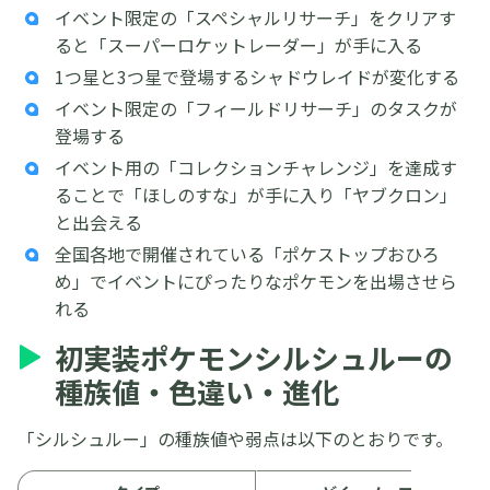
イベント限定の「スペシャルリサーチ」をクリアす
ると「スーパーロケットレーダー」が手に入る
1つ星と3つ星で登場するシャドウレイドが変化する
イベント限定の「フィールドリサーチ」のタスクが
登場する
イベント用の「コレクションチャレンジ」を達成す
ることで「ほしのすな」が手に入り「ヤブクロン」
と出会える
全国各地で開催されている「ポケストップおひろ
め」でイベントにぴったりなポケモンを出場させら
れる
初実装ポケモンシルシュルーの
種族値・色違い・進化
「シルシュルー」の種族値や弱点は以下のとおりです。