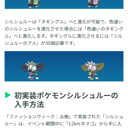
シルシュルーは「タギングル」へと進化が可能で、色違い
のシルシュルーを進化させた場合には「色違いのタギング
ル」へと進化します。タギングルに進化させるには「シル
シュルーのアメ」が50個必要です。
初実装ポケモンシルシュルーの
入手方法
「ファッションウィーク：占拠」で実装された「シルシュ
ルー」は、イベント期間中に「12kmタマゴ」から手に入