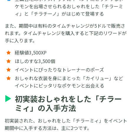
ケモンを出場させられるおしゃれをした「チラーミ
ィ」と「チラチーノ」がはじめて登場する
また、期間中は有料のタイムチャレンジが5ドルで販売さ
れます。タイムチャレンジを購入すると下記のリワードが
手に入ります。
経験値3,500XP
ほしのすな3,500個
イベントにぴったりなトレーナーのポーズ
おしゃれな衣装を身にまとった「カイリュー」など
イベントにピッタリなポケモンと出会える
初実装おしゃれをした「チラー
ミィ」の入手方法
初実装された、おしゃれをした「チラーミィ」をイベント
期間中に入手する方法は、主に2つです。