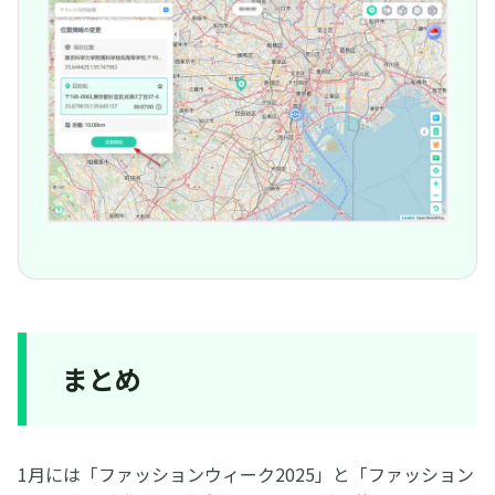
まとめ
1月には「ファッションウィーク2025」と「ファッション