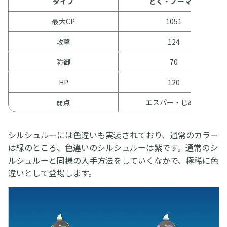
タイプ
どく・ノーマル
最大CP
1051
攻撃
124
防御
70
HP
120
弱点
エスパー・じめん
シルシュルーには色違いも実装されており、通常のカラー
は緑のところ、色違いのシルシュルーは紫です。通常のシ
ルシュルーと同様の入手方法をしていくなかで、極稀に色
違いとして登場します。