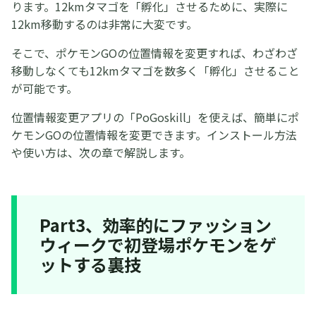
ります。12kmタマゴを「孵化」させるために、実際に
12km移動するのは非常に大変です。
そこで、ポケモンGOの位置情報を変更すれば、わざわざ
移動しなくても12kmタマゴを数多く「孵化」させること
が可能です。
位置情報変更アプリの「PoGoskill」を使えば、簡単にポ
ケモンGOの位置情報を変更できます。インストール方法
や使い方は、次の章で解説します。
Part3、効率的にファッション
ウィークで初登場ポケモンをゲ
ットする裏技