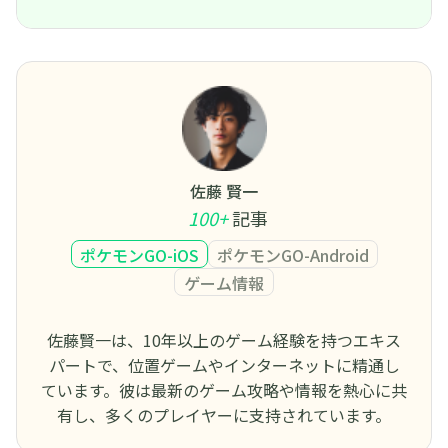
佐藤 賢一
100+
記事
ポケモンGO-iOS
ポケモンGO-Android
ゲーム情報
佐藤賢一は、10年以上のゲーム経験を持つエキス
パートで、位置ゲームやインターネットに精通し
ています。彼は最新のゲーム攻略や情報を熱心に共
有し、多くのプレイヤーに支持されています。