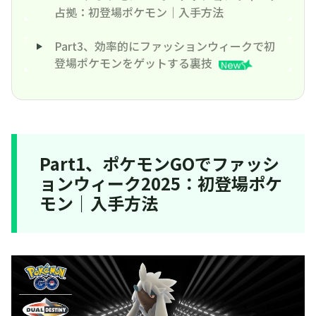
占拠：初登場ポケモン｜入手方法
Part3、効率的にファッションウィークで初
登場ポケモンをゲットする裏技
Part1、ポケモンGOでファッシ
ョンウィーク2025：初登場ポケ
モン｜入手方法