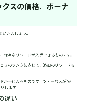
ラックスの価格、ボーナ
ていきましょう。
、様々なリワードが入手できるものです。
たときのランクに応じて、追加のリワードも
ドが手に入るものです。ツアーパスが進行
たりします。
の違い
。