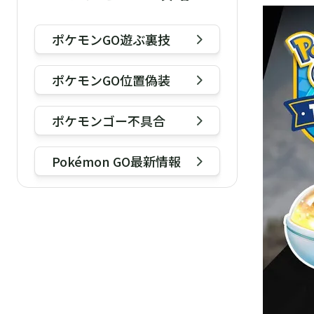
ポケモンGO遊ぶ裏技
ポケモンGO位置偽装
ポケモンゴー不具合
Pokémon GO最新情報