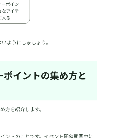
アーポイン
々なアイテ
に入る
ないようにしましょう。
アーポイントの集め方と
め方を紹介します。
ポイントのことです。イベント開催期間中に