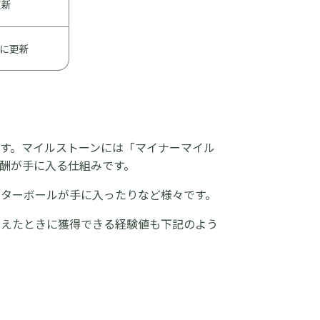
更新
とに更新
す。マイルストーンには「マイナーマイル
酬が手に入る仕組みです。
スターボールが手に入ったりなど様々です。
まえたときに獲得できる経験値も下記のよう