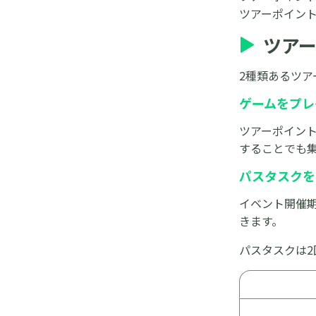
ツアーポイン
ツア
2種類あるツ
ゲームをプレ
ツアーポイン
することでも
パスタスクを
イベント開催
きます。
パスタスクは2