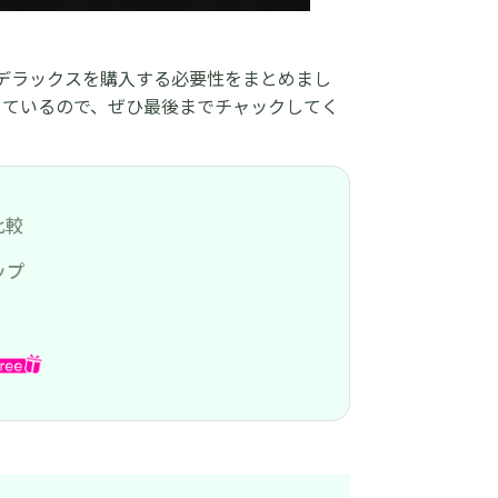
デラックスを購入する必要性をまとめまし
しているので、ぜひ最後までチャックしてく
比較
ップ