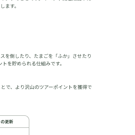
します。
ボスを倒したり、たまごを「ふか」させたり
ントを貯められる仕組みです。
ことで、より沢山のツアーポイントを獲得で
クの更新