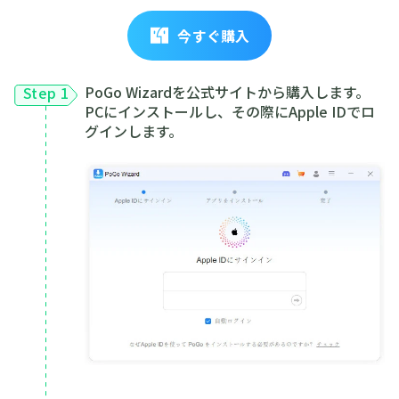
今すぐ購入
PoGo Wizardを公式サイトから購入します。
Step 1
PCにインストールし、その際にApple IDでロ
グインします。