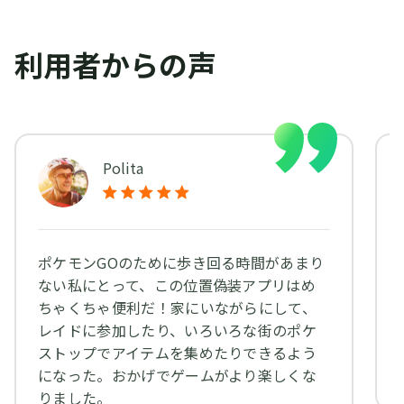
利用者からの声
Polita
ポケモンGOのために歩き回る時間があまり
ない私にとって、この位置偽装アプリはめ
ちゃくちゃ便利だ！家にいながらにして、
レイドに参加したり、いろいろな街のポケ
ストップでアイテムを集めたりできるよう
になった。おかげでゲームがより楽しくな
りました。