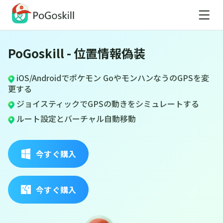
PoGoskill - 位置情報偽装
iOS/Androidでポケモン GoやモンハンなうのGPSを変
更する
ジョイスティックでGPSの動きをシミュレートする
ルート設定とバーチャル自動移動
今すぐ購入
今すぐ購入