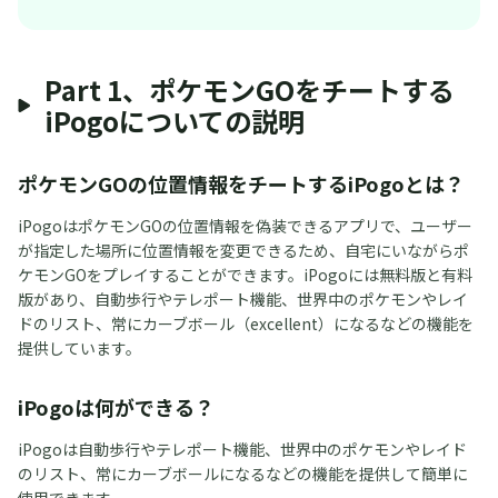
Part 1、ポケモンGOをチートする
iPogoについての説明
ポケモンGOの位置情報をチートするiPogoとは？
iPogoはポケモンGOの位置情報を偽装できるアプリで、ユーザー
が指定した場所に位置情報を変更できるため、自宅にいながらポ
ケモンGOをプレイすることができます。iPogoには無料版と有料
版があり、自動歩行やテレポート機能、世界中のポケモンやレイ
ドのリスト、常にカーブボール（excellent）になるなどの機能を
提供しています。
iPogoは何ができる？
iPogoは自動歩行やテレポート機能、世界中のポケモンやレイド
のリスト、常にカーブボールになるなどの機能を提供して簡単に