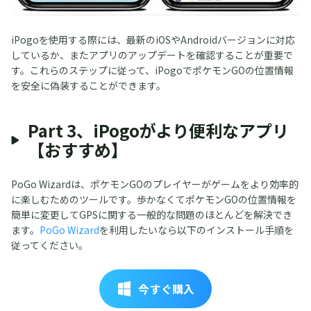
iPogoを使用する際には、最新のiOSやAndroidバージョンに対応
しているか、またアプリのアップデートを確認することが重要で
す。これらのステップに従って、iPogoでポケモンGOの位置情報
を安全に偽装することができます。
Part 3、iPogoがより便利なアプリ
【おすすめ】
PoGo Wizardは、ポケモンGOのプレイヤーがゲームをより効率的
に楽しむためのツールです。歩かなくてポケモンGOの位置情報を
簡単に変更してGPSに関する一般的な問題のほとんどを解決でき
ます。
PoGo Wizard
を利用したいなら以下のインストール手順を
従ってください。
今すぐ購入