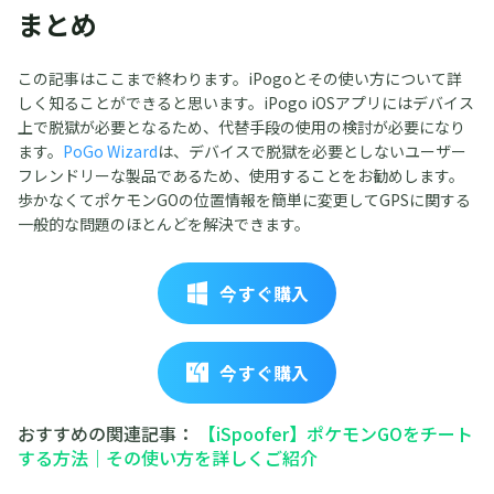
まとめ
この記事はここまで終わります。iPogoとその使い方について詳
しく知ることができると思います。iPogo iOSアプリにはデバイス
上で脱獄が必要となるため、代替手段の使用の検討が必要になり
ます。
PoGo Wizard
は、デバイスで脱獄を必要としないユーザー
フレンドリーな製品であるため、使用することをお勧めします。
歩かなくてポケモンGOの位置情報を簡単に変更してGPSに関する
一般的な問題のほとんどを解決できます。
今すぐ購入
今すぐ購入
おすすめの関連記事：
【iSpoofer】ポケモンGOをチート
する方法｜その使い方を詳しくご紹介