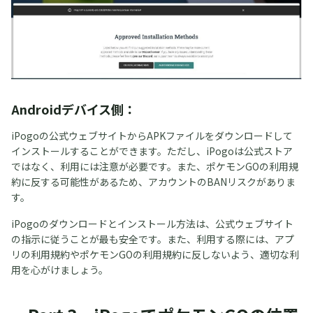
Androidデバイス側：
iPogoの公式ウェブサイトからAPKファイルをダウンロードして
インストールすることができます。ただし、iPogoは公式ストア
ではなく、利用には注意が必要です。また、ポケモンGOの利用規
約に反する可能性があるため、アカウントのBANリスクがありま
す。
iPogoのダウンロードとインストール方法は、公式ウェブサイト
の指示に従うことが最も安全です。また、利用する際には、アプ
リの利用規約やポケモンGOの利用規約に反しないよう、適切な利
用を心がけましょう。