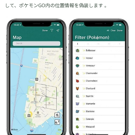
して、ポケモンGO内の位置情報を偽装します 。