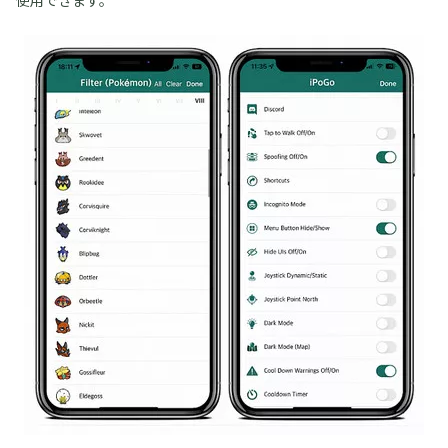
使用できます。