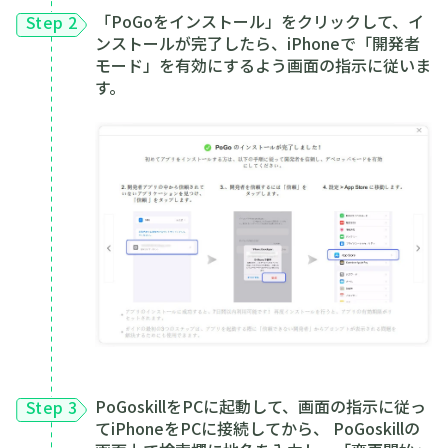
「PoGoをインストール」をクリックして、イ
Step 2
ンストールが完了したら、iPhoneで「開発者
モード」を有効にするよう画面の指示に従いま
す。
PoGoskillをPCに起動して、画面の指示に従っ
Step 3
てiPhoneをPCに接続してから、 PoGoskillの