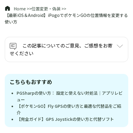
Home >>
位置変更・偽装 >>
【最新iOS＆Android】iPogoでポケモンGOの位置情報を変更する
使い方
この記事についてのご意見、ご感想をお寄
せください
こちらもおすすめ
PGSharpの使い方： 設定と使えない対処法｜アプリレビ
ュー
【ポケモンGO】Fly GPSの使い方と最適な代替品をご紹
介
【完全ガイド】GPS Joystickの使い方と代替ソフト