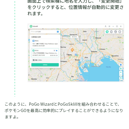
画面上で検索欄に地名を入力し、「変更開始」
をクリックすると、位置情報が自動的に変更さ
れます。
このように、PoGo WizardとPoGoSklillを組み合わせることで、
ポケモンGOを最高に効率的にプレイすることができるようになり
ますよ。