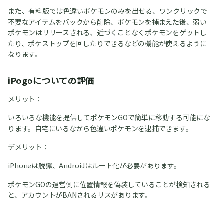
また、有料版では色違いポケモンのみを出せる、ワンクリックで
不要なアイテムをバックから削除、ポケモンを捕まえた後、弱い
ポケモンはリリースされる、近づくことなくポケモンをゲットし
たり、ポケストップを回したりできるなどの機能が使えるように
なります。
iPogoについての評価
メリット：
いろいろな機能を提供してポケモンGOで簡単に移動する可能にな
ります。自宅にいるながら色違いポケモンを逮捕できます。
デメリット：
iPhoneは脱獄、Androidはルート化が必要があります。
ポケモンGOの運営側に位置情報を偽装していることが検知される
と、アカウントがBANされるリスがあります。