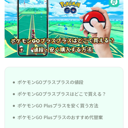
ポケモンGOプラスプラスの値段
ポケモンGOプラスプラスはどこで買える？
ポケモンGO Plusプラスを安く買う方法
ポケモンGO Plusプラスのおすすめ代替案