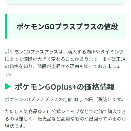
ポケモンGOプラスプラスの値段
ポケモンGOプラスプラスは、購入する場所やタイミング
によって値段が大きく変わることがあります。まずは正規
の価格を知り、値段が上昇する理由も知っておきましょ
う。
ポケモンGOplus+の価格情報
ポケモンGOプラスプラスの定価は6,578円（税込）です。
ただし人気商品ゆえに公式ショップなどで定価で購入でき
るのは難しく、転売品など高額なものが出回っているのが
現状です。