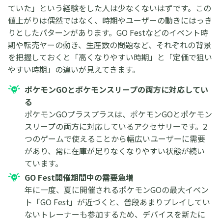
ていた」という経験をした人は少なくないはずです。この
値上がりは偶然ではなく、時期やユーザーの動きにはっき
りとしたパターンがあります。GO Festなどのイベント時
期や転売ヤーの動き、生産数の問題など、それぞれの背景
を把握しておくと「高くなりやすい時期」と「定価で狙い
やすい時期」の違いが見えてきます。
ポケモンGOとポケモンスリープの両方に対応してい
る
ポケモンGOプラスプラスは、ポケモンGOとポケモン
スリープの両方に対応しているアクセサリーです。2
つのゲームで使えることから幅広いユーザーに需要
があり、常に在庫が足りなくなりやすい状態が続い
ています。
GO Fest開催期間中の需要急増
年に一度、夏に開催されるポケモンGOの最大イベン
ト「GO Fest」が近づくと、普段あまりプレイしてい
ないトレーナーも参加するため、デバイスを新たに