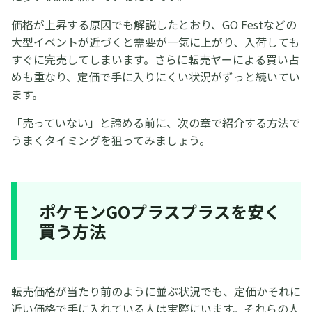
価格が上昇する原因でも解説したとおり、GO Festなどの
大型イベントが近づくと需要が一気に上がり、入荷しても
すぐに完売してしまいます。さらに転売ヤーによる買い占
めも重なり、定価で手に入りにくい状況がずっと続いてい
ます。
「売っていない」と諦める前に、次の章で紹介する方法で
うまくタイミングを狙ってみましょう。
ポケモンGOプラスプラスを安く
買う方法
転売価格が当たり前のように並ぶ状況でも、定価かそれに
近い価格で手に入れている人は実際にいます。それらの人