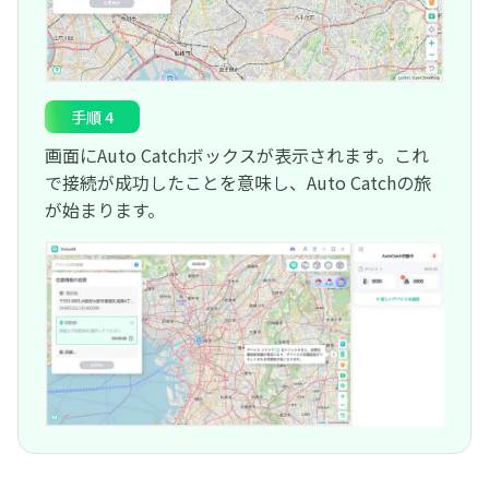
手順 4
画面にAuto Catchボックスが表示されます。これ
で接続が成功したことを意味し、Auto Catchの旅
が始まります。