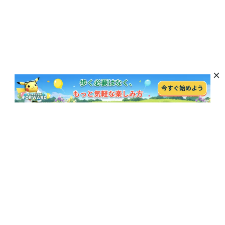
最新のニュース、特典、製品の更新を購読
購読