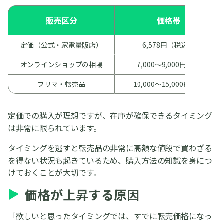
販売区分
価格帯
定価（公式・家電量販店）
6,578円（税込）
オンラインショップの相場
7,000〜9,000円前後
フリマ・転売品
10,000〜15,000円以上
定価での購入が理想ですが、在庫が確保できるタイミング
は非常に限られています。
タイミングを逃すと転売品の非常に高額な値段で買わざる
を得ない状況も起きているため、購入方法の知識を身につ
けておくことが大切です。
価格が上昇する原因
「欲しいと思ったタイミングでは、すでに転売価格になっ