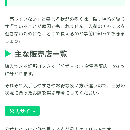
「売っていない」と感じる状況の多くは、探す場所を絞り
すぎていることが原因かもしれません。入荷のチャンスを
逃さないためにも、どこで買えるのか事前に知っておきま
しょう。
主な販売店一覧
購入できる場所は大きく「公式・EC・家電量販店」の3つ
に分かれます。
それぞれ入手しやすさやお得な使い方が違うので、自分の
状況に合ったお店を選ぶ参考にしてください。
公式サイト
公式サイトは定価で買える点が最大のメリットです。