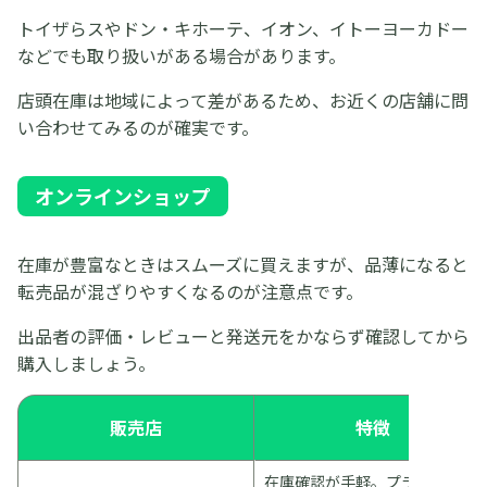
トイザらスやドン・キホーテ、イオン、イトーヨーカドー
などでも取り扱いがある場合があります。
店頭在庫は地域によって差があるため、お近くの店舗に問
い合わせてみるのが確実です。
オンラインショップ
在庫が豊富なときはスムーズに買えますが、品薄になると
転売品が混ざりやすくなるのが注意点です。
出品者の評価・レビューと発送元をかならず確認してから
購入しましょう。
販売店
特徴
在庫確認が手軽。プライム会員