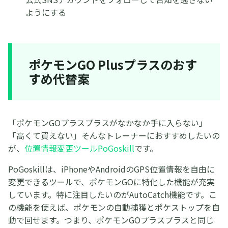
ようにする
ポケモンGO Plusプラスのおす
すめ代替案
「ポケモンGOプラスプラスがなかなか手に入らない」
「高くて買えない」そんなトレーナーにおすすめしたいの
が、
位置情報変更ツールPoGoskill
です。
PoGoskillは、iPhoneやAndroidのGPS位置情報を自由に
変更できるツールで、ポケモンGOに特化した機能が充実
しています。特に注目したいのがAutoCatch機能です。こ
の機能を使えば、ポケモンの自動捕獲とポケストップを自
動で回せます。つまり、ポケモンGOプラスプラスと同じ