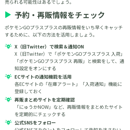
売られる可能性はあるでしょう。
予約・再販情報をチェック
ポケモンGOプラスプラスの再販情報をいち早くキャッチ
するために、以下の方法を活用しましょう。
X（旧Twitter）で検索＆通知ON
X（旧Twitter）で「ポケモンGOプラスプラス 入荷」
「ポケモンGOプラスプラス 再販」と検索をして、通
知設定をオンにする
ECサイトの通知機能を活用
各ECサイトの「在庫アラート」「入荷通知」機能に
登録しておく
再販まとめサイトを定期確認
「にゅうかNOW」など、再販情報をまとめたサイト
を定期的にチェックする
公式SNSをフォロー
公式SNSアカウントをフォローして告知を逃さない