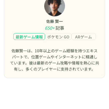
佐藤 賢一
650+
記事
最新ゲーム情報
ポケモン GO
ARゲーム
佐藤賢一は、10年以上のゲーム経験を持つエキス
パートで、位置ゲームやインターネットに精通し
ています。彼は最新のゲーム攻略や情報を熱心に共
有し、多くのプレイヤーに支持されています。