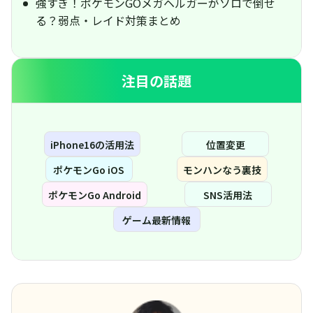
強すぎ！ポケモンGOメガヘルガーがソロで倒せ
る？弱点・レイド対策まとめ
注目の話題
iPhone16の活用法
位置変更
ポケモンGo iOS
モンハンなう裏技
ポケモンGo Android
SNS活用法
ゲーム最新情報