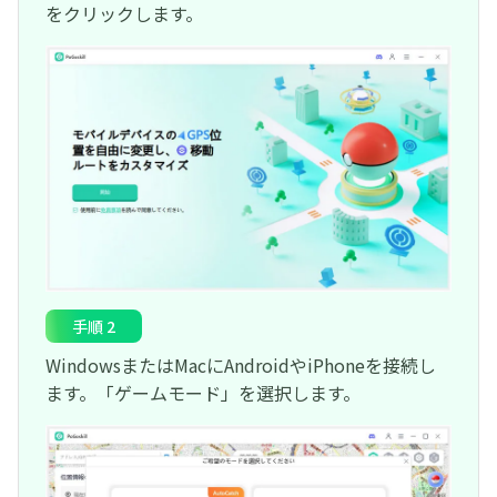
をクリックします。
手順 2
WindowsまたはMacにAndroidやiPhoneを接続し
ます。「ゲームモード」を選択します。