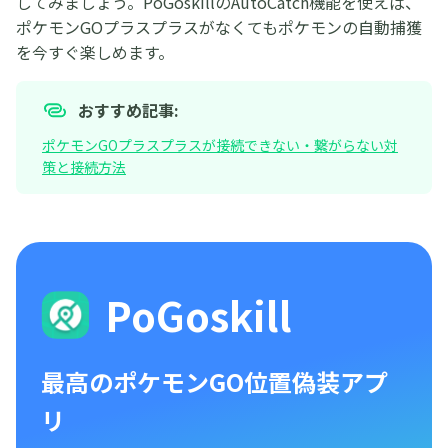
してみましょう。PoGoskillのAutoCatch機能を使えば、
ポケモンGOプラスプラスがなくてもポケモンの自動捕獲
を今すぐ楽しめます。
おすすめ記事:
ポケモンGOプラスプラスが接続できない・繋がらない対
策と接続方法
PoGoskill
最高のポケモンGO位置偽装アプ
リ