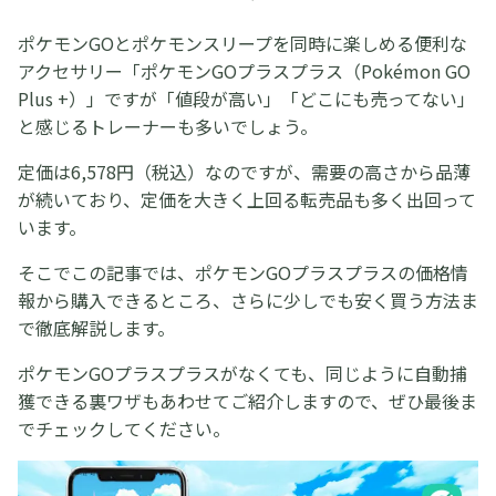
ポケモンGOとポケモンスリープを同時に楽しめる便利な
アクセサリー「ポケモンGOプラスプラス（Pokémon GO
Plus +）」ですが「値段が高い」「どこにも売ってない」
と感じるトレーナーも多いでしょう。
定価は6,578円（税込）なのですが、需要の高さから品薄
が続いており、定価を大きく上回る転売品も多く出回って
います。
そこでこの記事では、ポケモンGOプラスプラスの価格情
報から購入できるところ、さらに少しでも安く買う方法ま
で徹底解説します。
ポケモンGOプラスプラスがなくても、同じように自動捕
獲できる裏ワザもあわせてご紹介しますので、ぜひ最後ま
でチェックしてください。