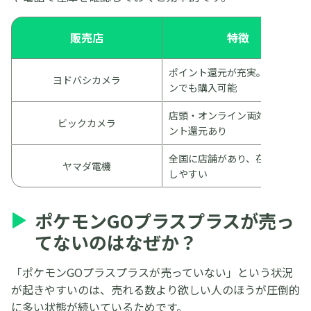
販売店
特徴
ポイント還元が充実。オンライ
ヨドバシカメラ
ンでも購入可能
店頭・オンライン両対応。ポイ
ビックカメラ
ント還元あり
全国に店舗があり、在庫を確認
ヤマダ電機
しやすい
ポケモンGOプラスプラスが売っ
てないのはなぜか？
「ポケモンGOプラスプラスが売っていない」という状況
が起きやすいのは、売れる数より欲しい人のほうが圧倒的
に多い状態が続いているためです。