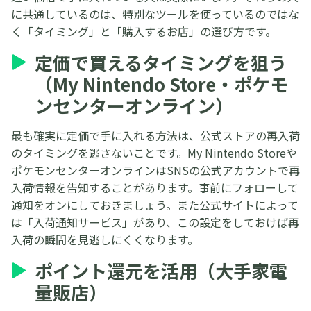
に共通しているのは、特別なツールを使っているのではな
く「タイミング」と「購入するお店」の選び方です。
定価で買えるタイミングを狙う
（My Nintendo Store・ポケモ
ンセンターオンライン）
最も確実に定価で手に入れる方法は、公式ストアの再入荷
のタイミングを逃さないことです。My Nintendo Storeや
ポケモンセンターオンラインはSNSの公式アカウントで再
入荷情報を告知することがあります。事前にフォローして
通知をオンにしておきましょう。また公式サイトによって
は「入荷通知サービス」があり、この設定をしておけば再
入荷の瞬間を見逃しにくくなります。
ポイント還元を活用（大手家電
量販店）