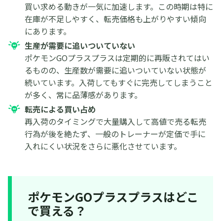
買い求める動きが一気に加速します。この時期は特に
在庫が不足しやすく、転売価格も上がりやすい傾向
にあります。
生産が需要に追いついていない
ポケモンGOプラスプラスは定期的に再販されてはい
るものの、生産数が需要に追いついていない状態が
続いています。入荷してもすぐに完売してしまうこと
が多く、常に品薄感があります。
転売による買い占め
再入荷のタイミングで大量購入して高値で売る転売
行為が後を絶たず、一般のトレーナーが定価で手に
入れにくい状況をさらに悪化させています。
ポケモンGOプラスプラスはどこ
で買える？