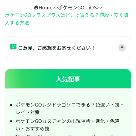
Home
>>
ポケモンGO - iOS
>>
ポケモンGOプラスプラスはどこで買える？値段・安く購
入する方法
ご意見、ご感想をお寄せください！
人気記事
ポケモンGOレジドラゴソロできる？色違い・技・
レイド対策
ポケモンGOカヌチャンの出現場所・進化・色違
い・おすすめ技