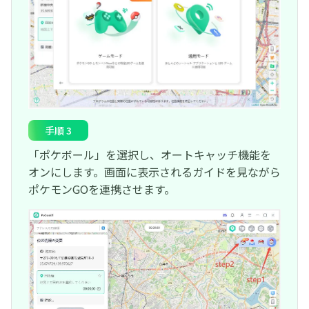
手順 3
「ポケボール」を選択し、オートキャッチ機能を
オンにします。画面に表示されるガイドを見ながら
ポケモンGOを連携させます。