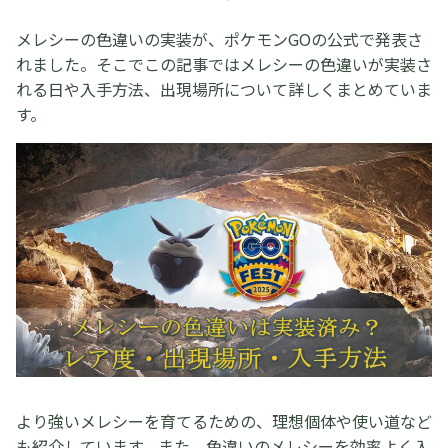
メレシーの色違いの実装が、ポケモンGOの公式で発表さ
れました。そこでこの記事ではメレシーの色違いが実装さ
れる日や入手方法、出現場所について詳しくまとめていま
す。
より強いメレシーを育てるための、理想個体や使い道など
も紹介しています。また、色違いのメレシーを効率よく入