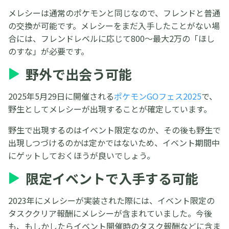
メレシーは通常のポケモンと同じなので、フレンドと普通
の交換が可能です。メレシーをまだ入手したことがない場
合には、フレンドレベルに応じて800〜最大2万の「ほし
のすな」が必要です。
野外で出会う可能
2025年5月29日に開催される
ポケモンGOフェス2025
で、
野生としてメレシーが出現することが確定しています。
野生で出現するのはイベント限定なのか、その後も野生で
出現しつづけるのかは定かではないため、イベント期間中
にゲットしておくほうが良いでしょう。
限定イベントで入手する可能
2023年にメレシーが実装された際には、イベント限定の
タスククリア報酬にメレシーが含まれていました。今後
も、もしかしたらイベント開催時のタスク報酬などに含ま