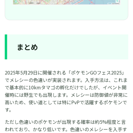
まとめ
2025年5月29日に開催される「ポケモンGOフェス2025」
でメレシーの色違いが実装されます。入手方法は、これま
で基本的に10kmタマゴの孵化だけでしたが、イベント開
催時には野生でも出現します。メレシーは防御値が非常に
高いため、使い道としては特にPvPで活躍するポケモンで
す。
ただし色違いのポケモンが出現する確率は約5%程度と言
われており、かなり低いです。色違いのメレシーを入手す