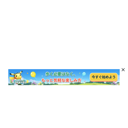
最新のニュース、特典、製品の更新を購読