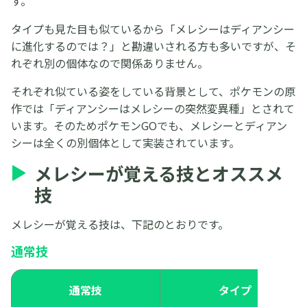
す。
タイプも見た目も似ているから「メレシーはディアンシー
に進化するのでは？」と勘違いされる方も多いですが、そ
れぞれ別の個体なので関係ありません。
それぞれ似ている姿をしている背景として、ポケモンの原
作では「ディアンシーはメレシーの突然変異種」とされて
います。そのためポケモンGOでも、メレシーとディアン
シーは全くの別個体として実装されています。
メレシーが覚える技とオススメ
技
メレシーが覚える技は、下記のとおりです。
通常技
通常技
タイプ