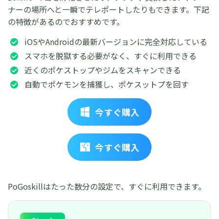
ナーの場所へと一瞬でテレポートしたりもできます。下記
の特徴があるのでおすすめです。
iOSやAndroidの最新バージョンに完全対応している
スマホを脱獄する必要がなく、すぐに利用できる
近くのポケストップやジムをスキャンできる
自動でポケモンを捕獲し、ポケスットプを回す
今すぐ購入
今すぐ購入
PoGoskillはたった数分の設定で、すぐに利用できます。