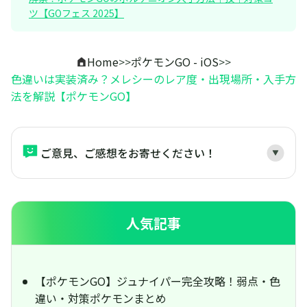
ツ【GOフェス 2025】
Home
>>
ポケモンGO - iOS
>>
色違いは実装済み？メレシーのレア度・出現場所・入手方
法を解説【ポケモンGO】
ご意見、ご感想をお寄せください！
人気記事
【ポケモンGO】ジュナイパー完全攻略！弱点・色
違い・対策ポケモンまとめ