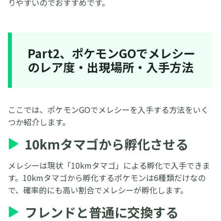
りやすいのでおすすめです。
Part2、ポケモンGOでメレシー
のレア度・出現場所・入手方法
ここでは、ポケモンGOでメレシーを入手する方法をいく
つか紹介します。
10kmタマゴから孵化させる
メレシーは現状「10kmタマゴ」による孵化で入手できま
す。10kmタマゴから孵化するポケモンは6種類だけなの
で、確率的にも高い割合でメレシーが孵化します。
フレンドと普通に交換する