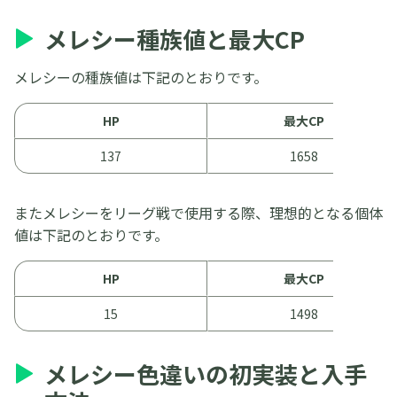
メレシー種族値と最大CP
メレシーの種族値は下記のとおりです。
HP
最大CP
137
1658
またメレシーをリーグ戦で使用する際、理想的となる個体
値は下記のとおりです。
HP
最大CP
15
1498
メレシー色違いの初実装と入手