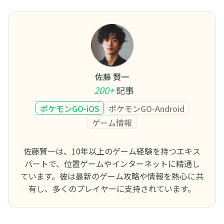
佐藤 賢一
200+
記事
ポケモンGO-iOS
ポケモンGO-Android
ゲーム情報
佐藤賢一は、10年以上のゲーム経験を持つエキス
パートで、位置ゲームやインターネットに精通し
ています。彼は最新のゲーム攻略や情報を熱心に共
有し、多くのプレイヤーに支持されています。