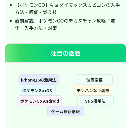
【ポケモンGO】キョダイマックスカビゴンの入手
方法・評価・覚え技
直前解説！ポケモンGOのデカヌチャン攻略：進
化・入手方法・対策
注目の話題
iPhone16の活用法
位置変更
ポケモンGo iOS
モンハンなう裏技
ポケモンGo Android
SNS活用法
ゲーム最新情報