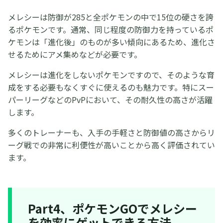
メレシーは防御が285と全ポケモンの中で15位の硬さを誇
るポケモンです。通常、同じ程度の防御力を持っているポ
ケモンは「進化後」のものが多い傾向にあるため、進化さ
せるためにアメ集めなどが必要です。
メレシーは進化をしないポケモンですので、そのような育
成をする必要もなくすぐに使えるのも魅力です。特にスー
パーリーグなどのPvPにおいて、その耐久性の高さが活躍
します。
多くのトレーナーも、入手の手軽さと防御値の高さからリ
ーグ戦での非常に利便性が高いことから高く評価されてい
ます。
Part4、ポケモンGOでメレシー
を効率にゲットできる方法