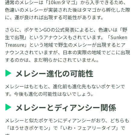
通常のメレシーは「10kmタマゴ」から入手できるため、
色違いのメレシーが実装された後はタマゴから孵化した際
に、運が良ければ出現する可能性があります。
さらに、ポケモンGOの公式発表によると、色違いは「野
生で出現」というアナウンスもされています。「Sunken
Treasure」という地域で野生のメレシーが出現するとア
ナウンスされていますが、日本の実際の地域でどこに出現
するのかは、まだ明らかにされていません。
メレシー進化の可能性
メレシーはもともと、進化前も進化先もないポケモンで
す。今後も進化の可能性はないでしょう。
メレシーとディアンシー関係
メレシーと似たポケモンにディアンシーがおり、どちらも
「ほうせきポケモン」で「いわ・フェアリータイプ」で