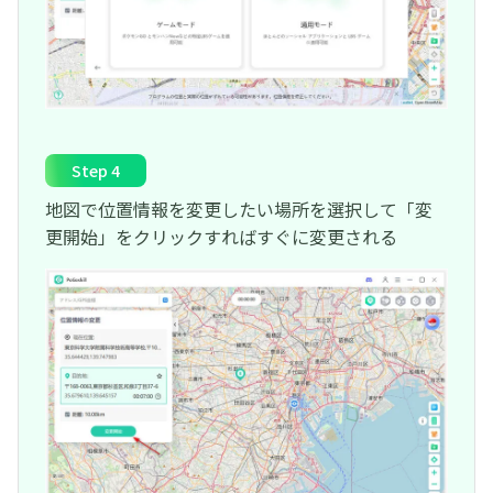
Step 4
地図で位置情報を変更したい場所を選択して「変
更開始」をクリックすればすぐに変更される