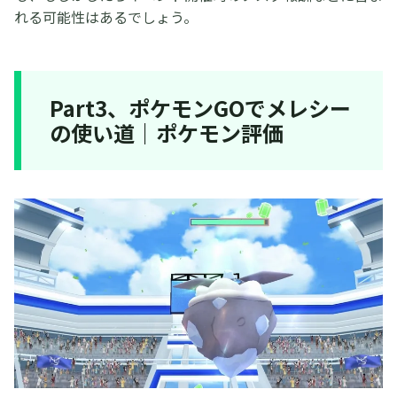
れる可能性はあるでしょう。
Part3、ポケモンGOでメレシー
の使い道｜ポケモン評価