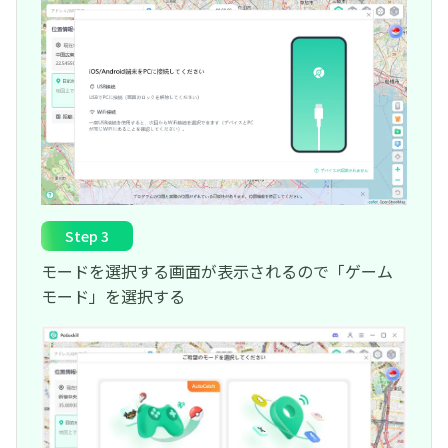
Step 3
モードを選択する画面が表示されるので「ゲーム
モード」を選択する