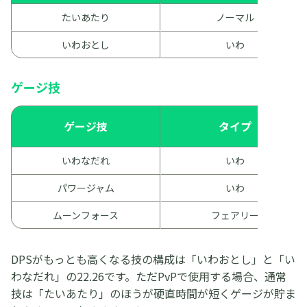
たいあたり
ノーマル
いわおとし
いわ
ゲージ技
ゲージ技
タイプ
いわなだれ
いわ
パワージャム
いわ
ムーンフォース
フェアリー
DPSがもっとも高くなる技の構成は「いわおとし」と「い
わなだれ」の22.26です。ただPvPで使用する場合、通常
技は「たいあたり」のほうが硬直時間が短くゲージが貯ま