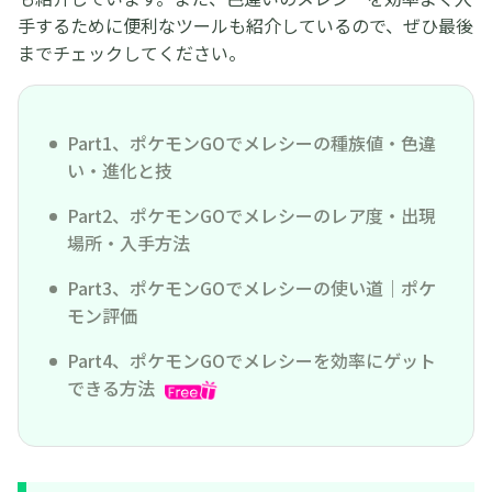
手するために便利なツールも紹介しているので、ぜひ最後
までチェックしてください。
Part1、ポケモンGOでメレシーの種族値・色違
い・進化と技
Part2、ポケモンGOでメレシーのレア度・出現
場所・入手方法
Part3、ポケモンGOでメレシーの使い道｜ポケ
モン評価
Part4、ポケモンGOでメレシーを効率にゲット
できる方法