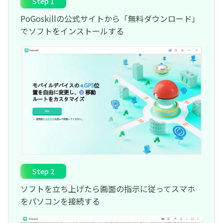
Step 1
PoGoskillの公式サイトから「無料ダウンロード」
でソフトをインストールする
Step 2
ソフトを立ち上げたら画面の指示に従ってスマホ
をパソコンを接続する