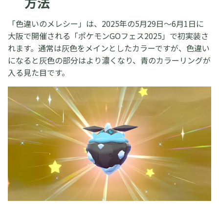
方法
「色違いのメレシー」は、2025年の5月29日〜6月1日に
大阪で開催される「ポケモンGOフェス2025」で初実装さ
れます。通常は灰色をメインとしたカラーですが、色違い
になると灰色の部分はより濃くなり、青のカラーリングが
入る見た目です。