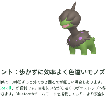
ヒント：歩かずに効率よく色違いモノズ
係で、3時間ずっと外で歩き回るのが難しい場合もあります。そんな時
Goskill
」が便利です。自宅にいながら遠くのポケストップへ
きます。Bluetoothゲームモードを搭載しており、より安