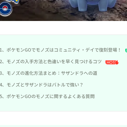
1、ポケモンGOでモノズはコミュニティ・デイで復刻登場！
2、モノズの入手方法と色違いを早く見つけるコツ
3、モノズの進化方法まとめ：サザンドラへの道
4、モノズとサザンドラはバトルで強い？
5、ポケモンGOのモノズに関するよくある質問