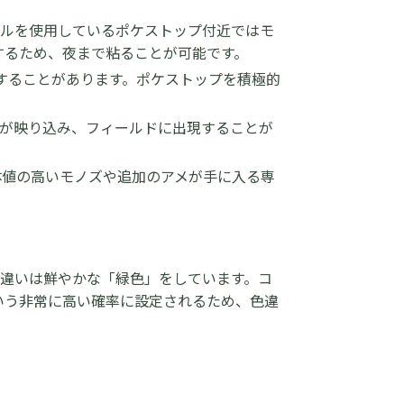
ジュールを使用しているポケストップ付近ではモ
するため、夜まで粘ることが可能です。
することがあります。ポケストップを積極的
が映り込み、フィールドに出現することが
体値の高いモノズや追加のアメが手に入る専
違いは鮮やかな「緑色」をしています。コ
いう非常に高い確率に設定されるため、色違