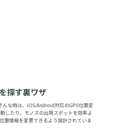
を探す裏ワザ
は、iOS/Android対応のGPS位置変
移動したり、モノズの出現スポットを効率よ
全に位置情報を変更できるよう設計されていま