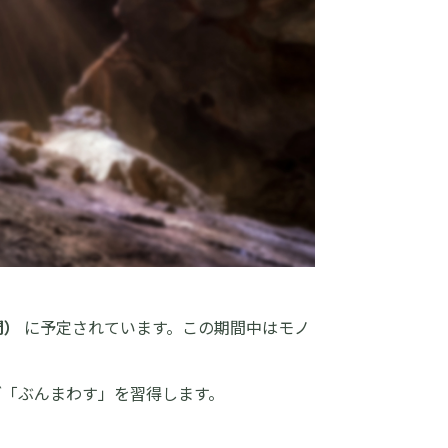
間）
に予定されています。この期間中はモノ
ざ「ぶんまわす」を習得します。