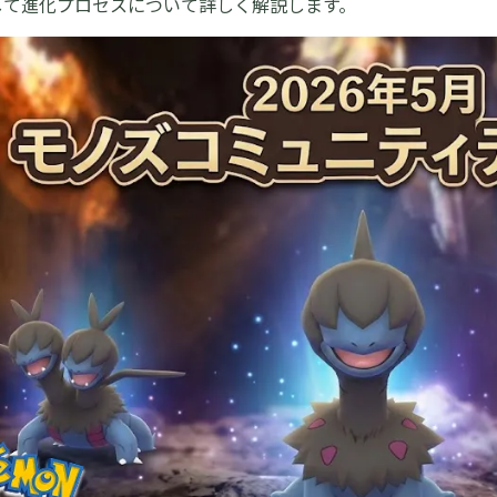
して進化プロセスについて詳しく解説します。