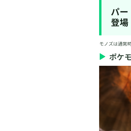
パー
登場
モノズは通常
ポケモ