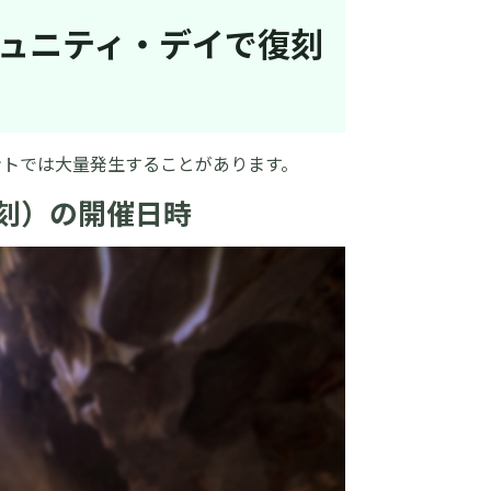
ミュニティ・デイで復刻
ントでは大量発生することがあります。
復刻）の開催日時