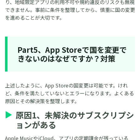
り、地域限定アプリの利用不可や規約違反のリスクも無視
できません。事前に条件を整理してから、慎重に国の変更
を進めることが大切です。
Part5、App Storeで国を変更で
きないのはなぜですか？対策
上述したように、App Storeの国変更は可能です。けれ
ど、条件を満たしていないとエラーになります。よくある
原因とその解決策を整理します。
原因1、未解決のサブスクリプシ
ョンがある
Apple MusicやiCloud、アプリの定期課金が残っている