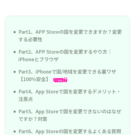
Part1、APP Storeの国を変更できますか？変更
する必要性
Part2、APP Storeの国を変更するやり方｜
iPhoneとブラウザ
Part3、iPhoneで国/地域を変更できる裏ワザ
【100％安全】
Part4、App Storeで国を変更するデメリット・
注意点
Part5、App Storeで国を変更できないのはなぜ
ですか？対策
Part6、App Storeの国を変更するよくある質問