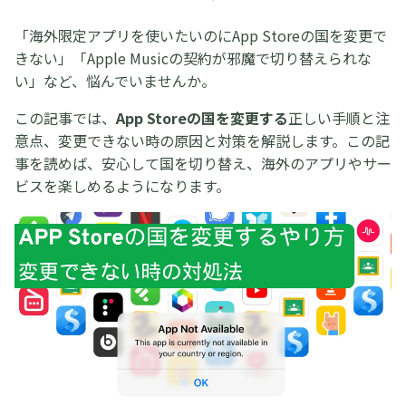
「海外限定アプリを使いたいのにApp Storeの国を変更で
きない」「Apple Musicの契約が邪魔で切り替えられな
い」など、悩んでいませんか。
この記事では、
App Storeの国を変更する
正しい手順と注
意点、変更できない時の原因と対策を解説します。この記
事を読めば、安心して国を切り替え、海外のアプリやサー
ビスを楽しめるようになります。