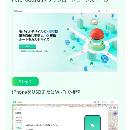
Step 2
iPhoneをUSBまたはWi-Fiで接続