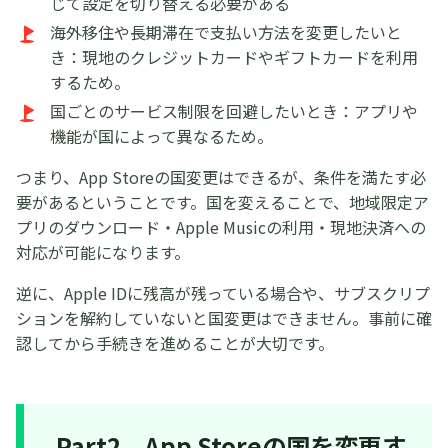
じて設定を切り替える必要がある
海外移住や長期滞在で支払い方法を変更したいと
き：現地のクレジットカードやギフトカードを利用
するため。
国ごとのサービス制限を回避したいとき：アプリや
機能が国によって異なるため。
つまり、App Storeの国変更はできるが、条件を満たす必
要があるということです。国を変えることで、地域限定ア
プリのダウンロード・Apple Musicの利用・現地決済への
対応が可能になります。
逆に、Apple IDに残高が残っている場合や、サブスクリプ
ションを解約していないと国変更はできません。事前に確
認してから手続きを進めることが大切です。
Part2、App Storeの国を変更す