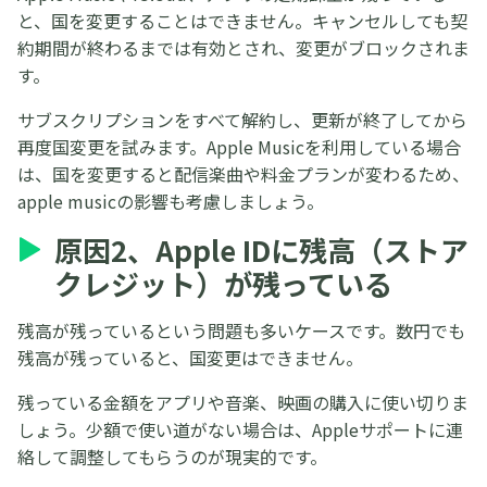
と、国を変更することはできません。キャンセルしても契
約期間が終わるまでは有効とされ、変更がブロックされま
す。
サブスクリプションをすべて解約し、更新が終了してから
再度国変更を試みます。Apple Musicを利用している場合
は、国を変更すると配信楽曲や料金プランが変わるため、
apple musicの影響も考慮しましょう。
原因2、Apple IDに残高（ストア
クレジット）が残っている
残高が残っているという問題も多いケースです。数円でも
残高が残っていると、国変更はできません。
残っている金額をアプリや音楽、映画の購入に使い切りま
しょう。少額で使い道がない場合は、Appleサポートに連
絡して調整してもらうのが現実的です。