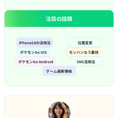
注目の話題
iPhone16の活用法
位置変更
ポケモンGo iOS
モンハンなう裏技
ポケモンGo Android
SNS活用法
ゲーム最新情報