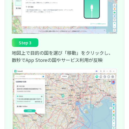
Step 3
地図上で目的の国を選び「移動」をクリックし、
数秒でApp Storeの国やサービス利用が反映