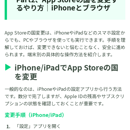
るやり方｜iPhoneとブラウザ
App Storeの国変更は、iPhoneやiPadなどのスマホ設定か
らでも、PCやブラウザを使っても実行できます。手順を理
解しておけば、変更できないと悩むことなく、安全に進め
られます。端末別の具体的な操作方法を紹介します。
iPhone/iPadでApp Storeの国
を変更
一般的なのは、iPhoneやiPadの設定アプリから行う方法
です。数分で完了しますが、Apple IDの残高やサブスクリ
プションの状態を確認しておくことが重要です。
変更手順（iPhone/iPad）
「設定」アプリを開く