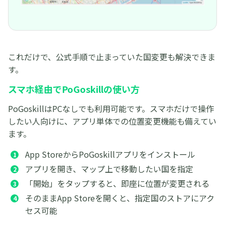
これだけで、公式手順で止まっていた国変更も解決できま
す。
スマホ経由
で
PoGoskillの使い方
PoGoskillはPCなしでも利用可能です。スマホだけで操作
したい人向けに、アプリ単体での位置変更機能も備えてい
ます。
App StoreからPoGoskillアプリをインストール
アプリを開き、マップ上で移動したい国を指定
「開始」をタップすると、即座に位置が変更される
そのままApp Storeを開くと、指定国のストアにアク
セス可能