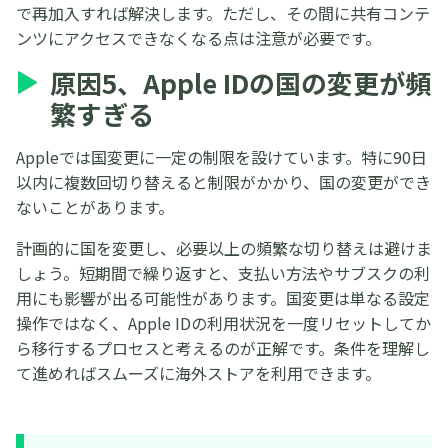
で再加入すれば解決します。ただし、その間に共有コンテ
ンツにアクセスできなくなる点は注意が必要です。
原因5、Apple IDの国の変更が頻
繁すぎる
Appleでは国変更に一定の制限を設けています。特に90日
以内に複数回切り替えると制限がかかり、国の変更ができ
ないことがあります。
計画的に国を変更し、必要以上の頻繁な切り替えは避けま
しょう。短期間で繰り返すと、支払い方法やサブスクの利
用にも影響が出る可能性があります。国変更は単なる設定
操作ではなく、Apple IDの利用状況を一度リセットしてか
ら移行するプロセスと考えるのが正解です。条件を理解し
て進めればスムーズに海外ストアを利用できます。