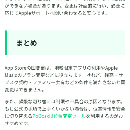
ができない場合があります。変更は計画的に行い、必要に
応じてAppleサポートへ問い合わせると安心です。
まとめ
App Storeの国変更は、地域限定アプリの利用やApple
Musicのプラン変更などに役立ちます。けれど、残高・サ
ブスク契約・ファミリー共有などの条件を満たさないと国
変更はできません。
また、頻繁な切り替えは制限や不具合の原因となります。
もし公式の手順で上手くいかない場合は、位置情報を安全
に切り替える
PoGoskill位置変更ツール
を利用するのがお
すすめです。