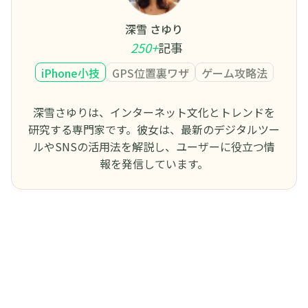
深雪 さゆり
250+
記事
iPhone小技
GPS位置裏ワザ
ゲーム攻略法
深雪さゆりは、インターネット文化とトレンドを
研究する専門家です。彼女は、最新のデジタルツー
ルやSNSの活用法を解説し、ユーザーに役立つ情
報を発信しています。