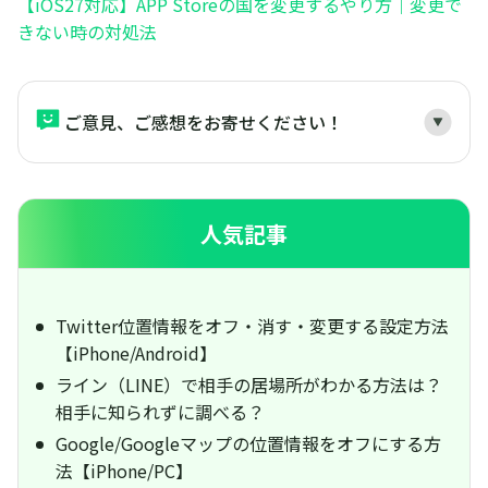
【iOS27対応】APP Storeの国を変更するやり方｜変更で
きない時の対処法
ご意見、ご感想をお寄せください！
人気記事
Twitter位置情報をオフ・消す・変更する設定方法
【iPhone/Android】
ライン（LINE）で相手の居場所がわかる方法は？
相手に知られずに調べる？
Google/Googleマップの位置情報をオフにする方
法【iPhone/PC】