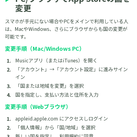
変更
スマホが手元にない場合やPCをメインで利用している人
は、MacやWindows、さらにブラウザからも国の変更が
可能です。
変更手順（Mac/Windows PC）
Musicアプリ（またはiTunes）を開く
「アカウント」→「アカウント設定」に進みサイン
イン
「国または地域を変更」を選択
国を指定し、支払い方法と住所を入力
変更手順（Webブラウザ）
appleid.apple.com にアクセスしログイン
「個人情報」から「国/地域」を選択
新しい国を指定し、利用規約に同意