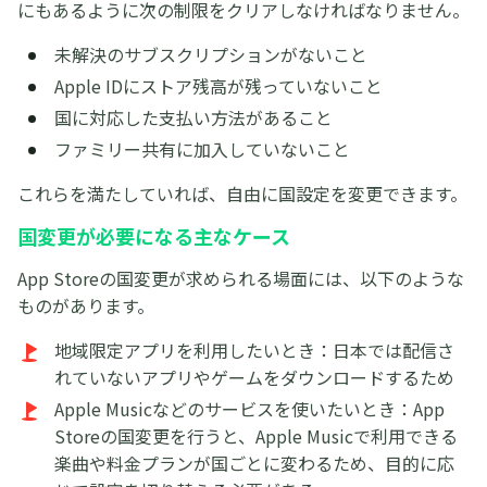
にもあるように次の制限をクリアしなければなりません。
未解決のサブスクリプションがないこと
Apple IDにストア残高が残っていないこと
国に対応した支払い方法があること
ファミリー共有に加入していないこと
これらを満たしていれば、自由に国設定を変更できます。
国変更が必要になる主なケース
App Storeの国変更が求められる場面には、以下のような
ものがあります。
地域限定アプリを利用したいとき：日本では配信さ
れていないアプリやゲームをダウンロードするため
Apple Musicなどのサービスを使いたいとき：App
Storeの国変更を行うと、Apple Musicで利用できる
楽曲や料金プランが国ごとに変わるため、目的に応