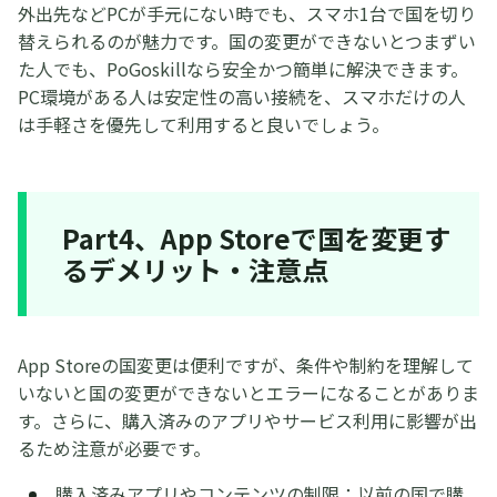
外出先などPCが手元にない時でも、スマホ1台で国を切り
替えられるのが魅力です。国の変更ができないとつまずい
た人でも、PoGoskillなら安全かつ簡単に解決できます。
PC環境がある人は安定性の高い接続を、スマホだけの人
は手軽さを優先して利用すると良いでしょう。
Part4、App Storeで国を変更す
るデメリット・注意点
App Storeの国変更は便利ですが、条件や制約を理解して
いないと国の変更ができないとエラーになることがありま
す。さらに、購入済みのアプリやサービス利用に影響が出
るため注意が必要です。
購入済みアプリやコンテンツの制限：以前の国で購