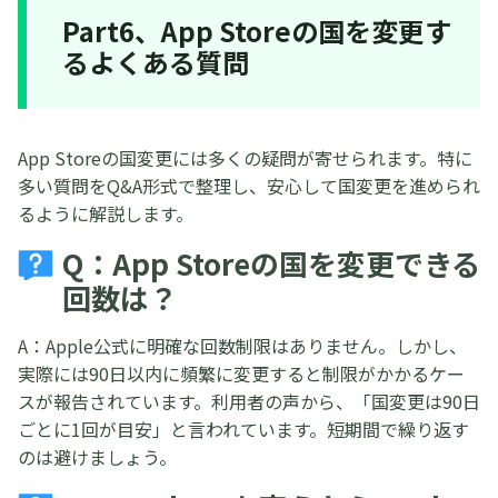
Part6、App Storeの国を変更す
るよくある質問
App Storeの国変更には多くの疑問が寄せられます。特に
多い質問をQ&A形式で整理し、安心して国変更を進められ
るように解説します。
Q：App Storeの国を変更できる
回数は？
A：Apple公式に明確な回数制限はありません。しかし、
実際には90日以内に頻繁に変更すると制限がかかるケー
スが報告されています。利用者の声から、「国変更は90日
ごとに1回が目安」と言われています。短期間で繰り返す
のは避けましょう。