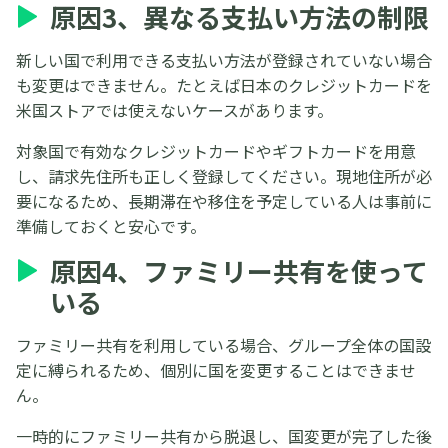
原因3、異なる支払い方法の制限
新しい国で利用できる支払い方法が登録されていない場合
も変更はできません。たとえば日本のクレジットカードを
米国ストアでは使えないケースがあります。
対象国で有効なクレジットカードやギフトカードを用意
し、請求先住所も正しく登録してください。現地住所が必
要になるため、長期滞在や移住を予定している人は事前に
準備しておくと安心です。
原因4、ファミリー共有を使って
いる
ファミリー共有を利用している場合、グループ全体の国設
定に縛られるため、個別に国を変更することはできませ
ん。
一時的にファミリー共有から脱退し、国変更が完了した後