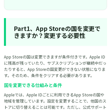
Part1、App Storeの国を変更で
きますか？変更する必要性
App Storeの国は変更できますが条件付きです。Apple ID
に残高が残っていたり、サブスクリプションが継続中だっ
たりすると、App Storeの国変更ができない状態になりま
す。そのため、条件をクリアする必要があります。
国を変更できる仕組みと条件
Appleでは、Apple IDごとに利用できるApp Storeの国や
地域を管理しています。設定を変更することで、他国のス
トアに切り替えることは可能です。ただし、公式サポート