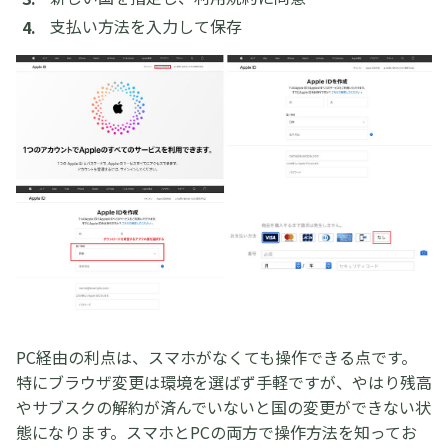
支払い方法を入力して保存
PC経由の利点は、スマホがなくても操作できる点です。
特にブラウザ変更は環境を選ばず手軽ですが、やはり残高
やサブスクの解約が済んでいないと国の変更ができない状
態になります。スマホとPCの両方で操作方法を知ってお