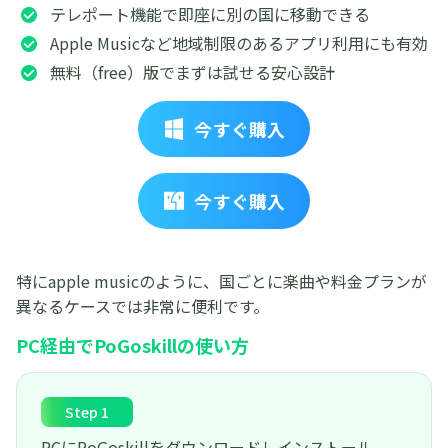
テレポート機能で即座に別の国に移動できる
Apple Musicなど地域制限のあるアプリ利用にも有効
無料（free）版でまずは試せる安心設計
今すぐ購入
今すぐ購入
特にapple musicのように、国ごとに楽曲や料金プランが
異なるケースでは非常に便利です。
PC経由でPoGoskillの使い方
Step 1
PCにPoGoskillをダウンロードしインストール