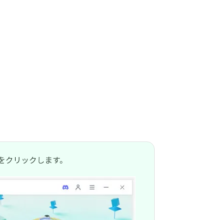
」をクリックします。