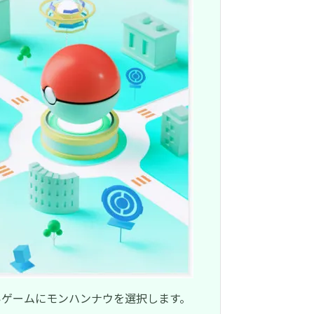
したいゲームにモンハンナウを選択します。