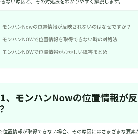
できない原因と、その対処法をわかりやすく解説します。
t1、モンハンNowの位置情報が反映されないのはなぜですか？
t2、モンハンNOWで位置情報を取得できない時の対処法
t3、モンハンNOWで位置情報がおかしい障害まとめ
rt 1、モンハンNowの位置情報
？
Wで位置情報が取得できない場合、その原因にはさまざまな要素