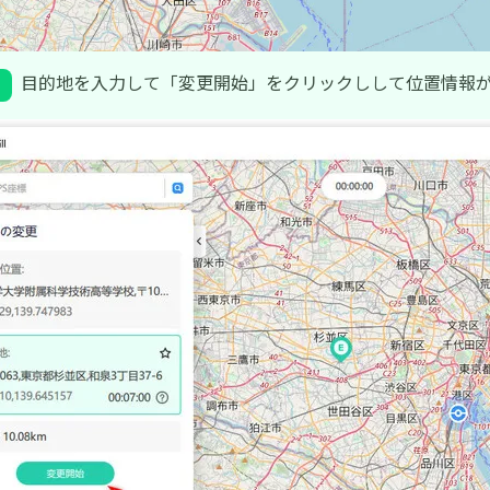
目的地を入力して「変更開始」をクリックしして位置情報