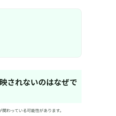
が反映されないのはなぜで
が関わっている可能性があります。