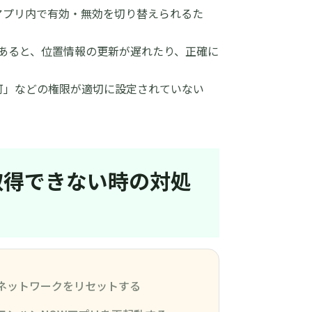
アプリ内で有効・無効を切り替えられるた
であると、位置情報の更新が遅れたり、正確に
可」などの権限が適切に設定されていない
を取得できない時の対処
ネットワークをリセットする