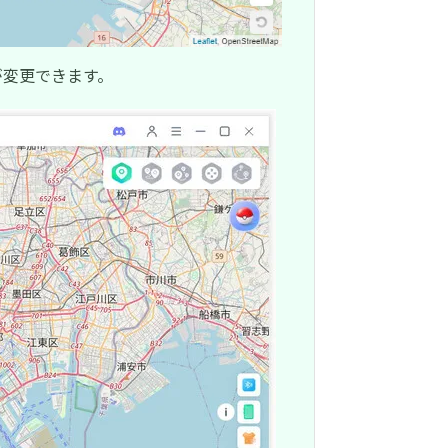
が変更できます。