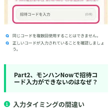
同じコードを複数回使用することはできません。
正しいコードが入力されていることを確認しましょ
う。
Part2、モンハンNowで招待コ
ード入力ができないのはなぜ？
入力タイミングの間違い
1