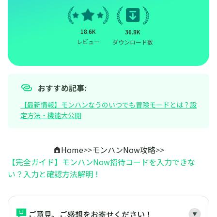
18.6K
36.8K
レビュー
ダウンロード数
おすすめ記事:
【最新情報】モンハンなうのいつでも冒険モードとは？設
定方法・機能大公開
Home
>>
モンハンNow攻略
>>
【完全ガイド】モンハンNow招待コードを入力できな
い？入力と確認方法解明！
ご意見、ご感想をお寄せください！