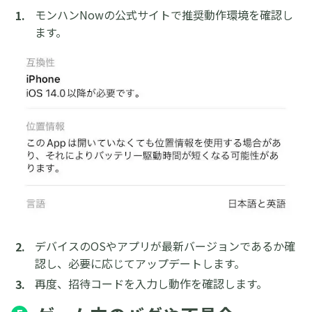
モンハンNowの公式サイトで推奨動作環境を確認し
ます。
デバイスのOSやアプリが最新バージョンであるか確
認し、必要に応じてアップデートします。
再度、招待コードを入力し動作を確認します。