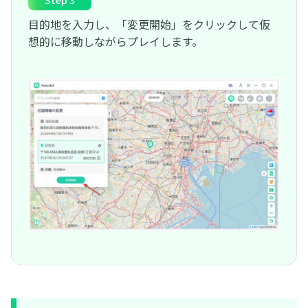
目的地を入力し、「変更開始」をクリックして仮
想的に移動しながらプレイします。