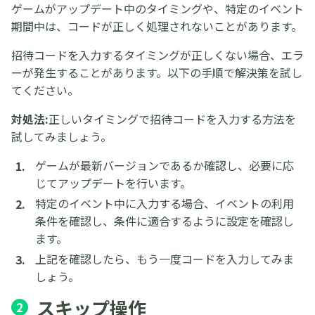
ゲームがアップデート中のタイミングや、特定のイベント
期間中は、コードが正しく処理されないことがあります。
招待コードを入力するタイミングが正しくない場合、エラ
ーが発生することがあります。以下の手順で解決策を試し
てください。
対処法:
正しいタイミングで招待コードを入力する方法を
試してみましょう。
ゲームが最新バージョンであるか確認し、必要に応
じてアップデートを行います。
特定のイベント中に入力する場合、イベントの利用
条件を確認し、条件に適合するように設定を確認し
ます。
上記を確認したら、もう一度コードを入力してみま
しょう。
スキップ操作
2