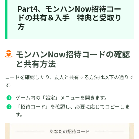
Part4、モンハンNow招待コー
ドの共有＆入手｜特典と受取り
方
モンハンNow招待コードの確認
と共有方法
コードを確認したり、友人と共有する方法は以下の通りで
す。
ゲーム内の「設定」メニューを開きます。
「招待コード」を確認し、必要に応じてコピーしま
す。