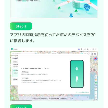
Step 2
アプリの画面指示を従ってお使いのデバイスをPC
に接続します。
Step 3