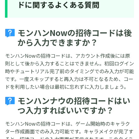
ドに関するよくある質問
モンハンNowの招待コードは後
から入力できますか？
モンハンNowの招待コードは、アカウント作成後には原
則として後から入力することはできません。初回ログイン
時やチュートリアル完了前のタイミングでのみ入力が可能
です。一度スキップすると再入力は不可となるため、コー
ドを利用したい場合は最初に忘れずに入力しましょう。
モンハンナウの招待コードはい
つ入力すればいいですか？
モンハンNowの招待コードは、ゲーム開始時のキャラク
ター作成画面でのみ入力可能です。キャラメイクが完了す
ると、招待コードの入力画面が表示されます。このタイミ