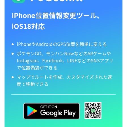
iPhone位置情報変更ツール、
iOS18対応
iPhoneやAndroidのGPS位置を簡単に変える
ポケモンGO、モンハンNowなどのARゲームや
Instagram、Facebook、LINEなどのSNSアプリ
で位置偽装ができる
マップでルートを作成、カスタマイズされた速
度で移動できる