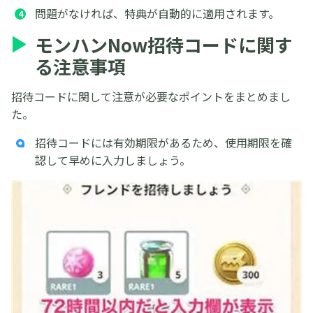
問題がなければ、特典が自動的に適用されます。
モンハンNow招待コードに関す
る注意事項
招待コードに関して注意が必要なポイントをまとめまし
た。
招待コードには有効期限があるため、使用期限を確
認して早めに入力しましょう。