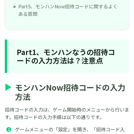
Part5、モンハンNow招待コードに関するよく
ある質問
Part1、モンハンなうの招待コ
ードの入力方法は？注意点
モンハンNow招待コードの入力
方法
招待コードの入力は、ゲーム開始時のメニューから行いま
す。招待コードの入力手順は以下の通りです。
ゲームメニューの「設定」を開き、「招待コード入