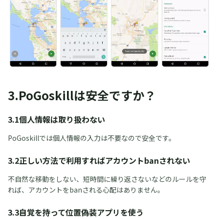
3.PoGoskillは安全ですか？
3.1個人情報は取り扱わない
PoGoskillでは個人情報の入力は不要なので安全です。
3.2正しい方法で利用すればアカウントbanされない
不自然な移動をしない、短時間に繰り返さないなどのルールを守
れば、アカウントをbanされる心配はありません。
3.3自覚を持って位置偽装アプリを使う