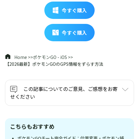
今すぐ購入
今すぐ購入
Home >>
ポケモンGO - iOS >>
【2026最新】ポケモンGOのGPS情報をずらす方法
この記事についてのご意見、ご感想をお寄
せください
こちらもおすすめ
ポケモンGOチート完全ガイド：位置変更・ポケモン捕