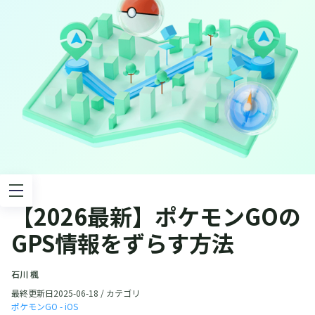
【2026最新】ポケモンGOの
GPS情報をずらす方法
石川 楓
最終更新日2025-06-18 / カテゴリ
ポケモンGO - iOS