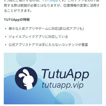
用する際は脱獄が必要とはなりますが、位置情報の変更に活用す
ることができます。
TUTUAppの特徴
様々な人気アプリやゲームに対応(非公式アプリも)
ジェイルブレイクアプリに対応している
公式アプリストアでは手に入らないコンテンツが豊富