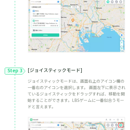
[ジョイスティックモード]
Step 3
ジョイスティックモードは、画面右上のアイコン欄の
一番右のアイコンを選択します。 画面左下に表示され
ているジョイスティックをドラッグすれば、移動を開
始することができます。LBSゲームに一番似合うモー
ドと言えます。