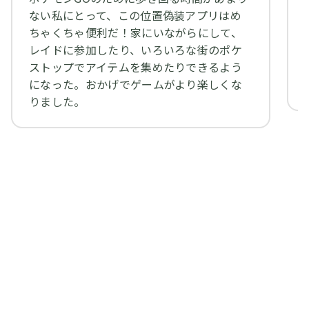
ない私にとって、この位置偽装アプリはめ
ちゃくちゃ便利だ！家にいながらにして、
レイドに参加したり、いろいろな街のポケ
ストップでアイテムを集めたりできるよう
になった。おかげでゲームがより楽しくな
りました。