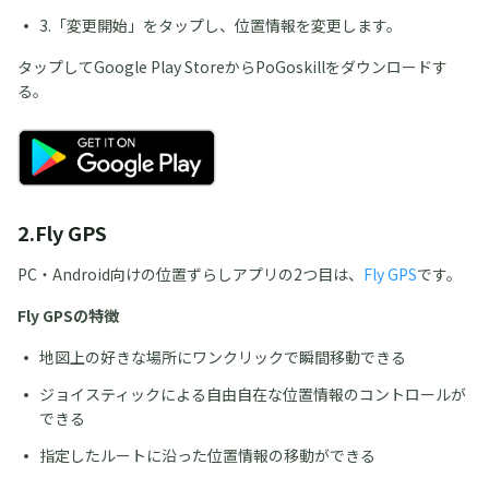
3.「変更開始」をタップし、位置情報を変更します。
タップしてGoogle Play StoreからPoGoskillをダウンロードす
る。
2.Fly GPS
PC・Android向けの位置ずらしアプリの2つ目は、
Fly GPS
です。
Fly GPSの特徴
地図上の好きな場所にワンクリックで瞬間移動できる
ジョイスティックによる自由自在な位置情報のコントロールが
できる
指定したルートに沿った位置情報の移動ができる