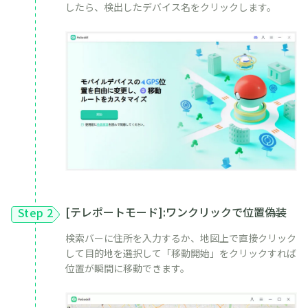
したら、検出したデバイス名をクリックします。
[テレポートモード]:ワンクリックで位置偽装
Step 2
検索バーに住所を入力するか、地図上で直接クリック
して目的地を選択して「移動開始」をクリックすれば
位置が瞬間に移動できます。