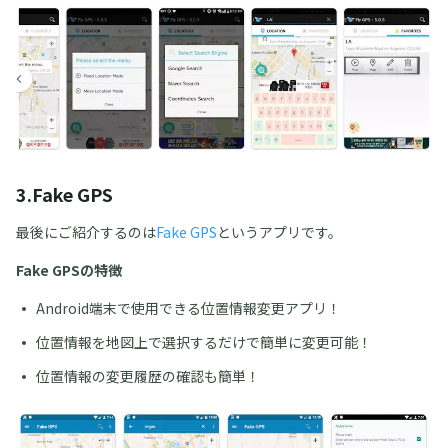
3.Fake GPS
最後にご紹介するのは
Fake GPS
というアプリです。
Fake GPSの特徴
Android端末で使用できる位置情報変更アプリ！
位置情報を地図上で選択するだけで簡単に変更可能！
位置情報の変更履歴の確認も簡単！