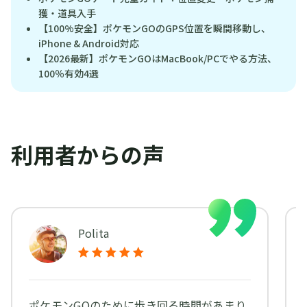
獲・道具入手
【100%安全】ポケモンGOのGPS位置を瞬間移動し、
iPhone & Android対応
【2026最新】ポケモンGOはMacBook/PCでやる方法、
100％有効4選
利用者からの声
Polita
ポケモンGOのために歩き回る時間があまり