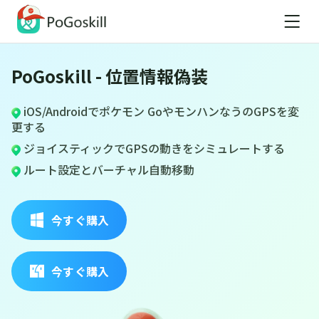
PoGoskill - 位置情報偽装
iOS/Androidでポケモン GoやモンハンなうのGPSを変
更する
ジョイスティックでGPSの動きをシミュレートする
ルート設定とバーチャル自動移動
今すぐ購入
今すぐ購入