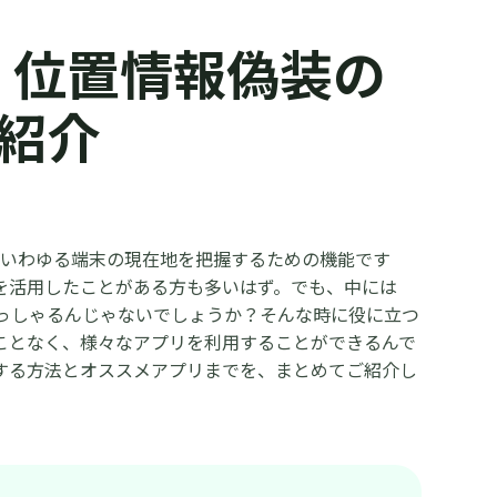
向け！位置情報偽装の
紹介
ます。いわゆる端末の現在地を把握するための機能です
を活用したことがある方も多いはず。でも、中には
っしゃるんじゃないでしょうか？そんな時に役に立つ
ことなく、様々なアプリを利用することができるんで
する方法とオススメアプリまでを、まとめてご紹介し