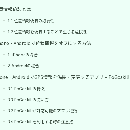
 位置情報偽装とは
1.1 位置情報偽装の必要性
1.2 位置情報を偽装することで生じる危険性
iPhone・Androidで位置情報をオフにする方法
1. iPhoneの場合
2. Androidの場合
Phone・AndroidでGPS情報を偽装・変更するアプリ – PoGoskill
3.1 PoGoskillの特徴
3.3 PoGoskillの使い方
3.2 PoGoskillが対応可能のアプリ種類
3.4 PoGoskillを利用する時の注意点