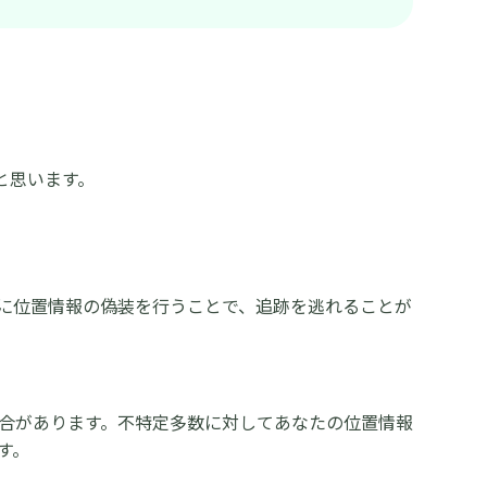
と思います。
に位置情報の偽装を行うことで、追跡を逃れることが
。
場合があります。不特定多数に対してあなたの位置情報
す。