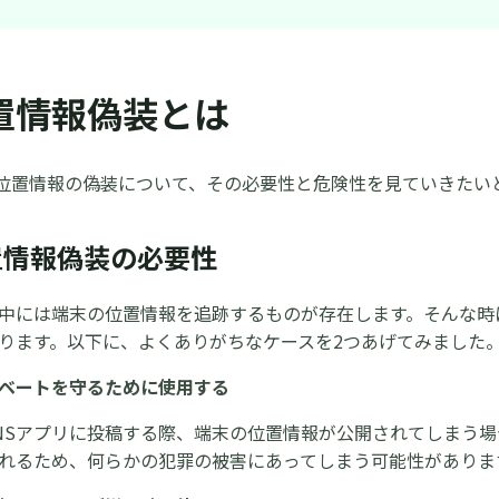
位置情報偽装とは
位置情報の偽装について、その必要性と危険性を見ていきたい
位置情報偽装の必要性
中には端末の位置情報を追跡するものが存在します。そんな時
ります。以下に、よくありがちなケースを2つあげてみました
ベートを守るために使用する
NSアプリに投稿する際、端末の位置情報が公開されてしまう
れるため、何らかの犯罪の被害にあってしまう可能性がありま