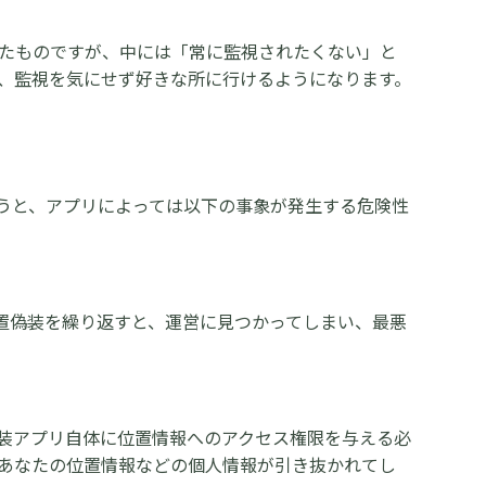
たものですが、中には「常に監視されたくない」と
、監視を気にせず好きな所に行けるようになります。
行うと、アプリによっては以下の事象が発生する危険性
位置偽装を繰り返すと、運営に見つかってしまい、最悪
装アプリ自体に位置情報へのアクセス権限を与える必
あなたの位置情報などの個人情報が引き抜かれてし