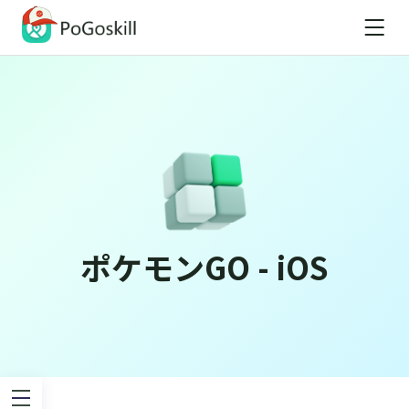
ポケモンGO - iOS