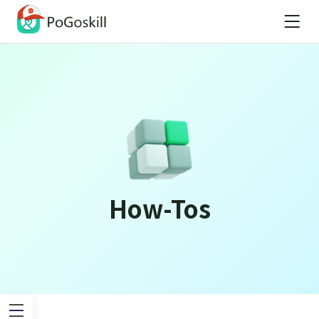
How-Tos