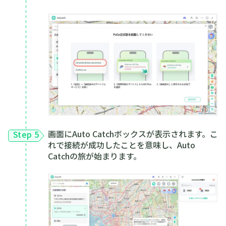
画面にAuto Catchボックスが表示されます。こ
Step 5
れで接続が成功したことを意味し、Auto
Catchの旅が始まります。