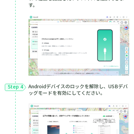
す。
Androidデバイスのロックを解除し、USBデバ
Step 4
ッグモードを有効にしてください。