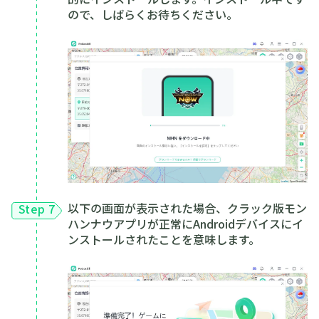
ので、しばらくお待ちください。
以下の画面が表示された場合、クラック版モン
Step 7
ハンナウアプリが正常にAndroidデバイスにイ
ンストールされたことを意味します。