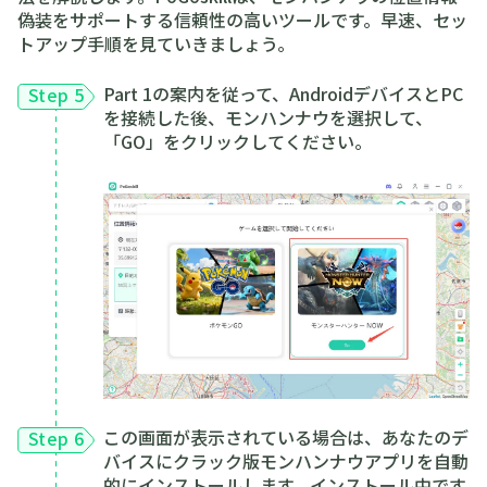
偽装をサポートする信頼性の高いツールです。早速、セッ
トアップ手順を見ていきましょう。
Part 1の案内を従って、AndroidデバイスとPC
Step 5
を接続した後、モンハンナウを選択して、
「GO」をクリックしてください。
この画面が表示されている場合は、あなたのデ
Step 6
バイスにクラック版モンハンナウアプリを自動
的にインストールします。インストール中です