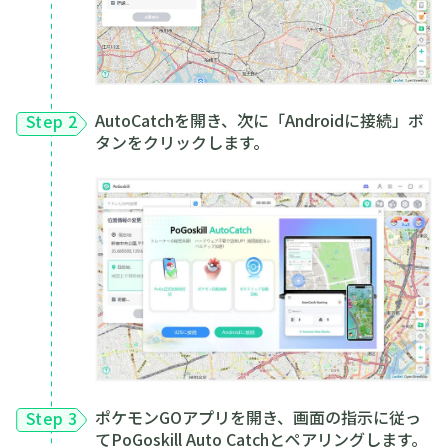
AutoCatchを開き、次に「Androidに接続」ボ
Step 2
タンをクリックします。
ポケモンGOアプリを開き、画面の指示に従っ
Step 3
てPoGoskill Auto Catchとペアリングします。