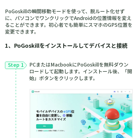
PoGoskillの瞬間移動モードを使って、脱ルート化せず
に、パソコンでワンクリックでAndroidの位置情報を変え
ることができます。初心者でも簡単にスマホのGPS位置を
変更できます。
1、PoGoskillをインストールしてデバイスと接続
PCまたはMacbookにPoGoskillを無料ダウン
Step 1
ロードして起動します。インストール後、「開
始」ボタンをクリックします。