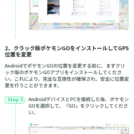
2、クラック版ポケモンGOをインストールしてGPS
位置を変更
AndroidでポケモンGOの位置を変更する前に、まずクリ
ック版のポケモンGOアプリをインストールしてくださ
い。これにより、完全な互換性が確保され、安全に位置変
更を行うことができます。
AndroidデバイスとPCを接続した後、ポケモン
Step 5
GOを選択して、「GO」をクリックしてくださ
い。