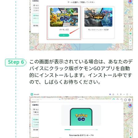
この画面が表示されている場合は、あなたのデ
Step 6
バイスにクラック版ポケモンGOアプリを自動
的にインストールします。インストール中です
ので、しばらくお待ちください。