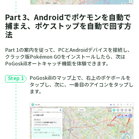
Part 3、Androidでポケモンを自動で
捕まえ、ポケストップを自動で回す方
法
Part 1の案内を従って、PCとAndroidデバイスを接続し、
クラック版Pokémon GOをインストールしたら、次は
PoGoskillオートキャッチ機能を体験できます。
PoGoskillのマップ上で、右上のポケボールを
Step 1
タップし、次に、一番目のアイコンをタップし
ます。