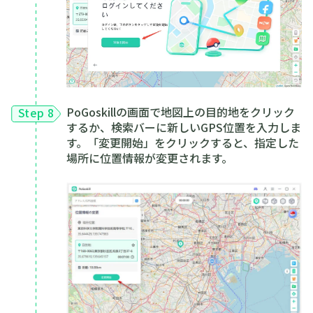
PoGoskillの画面で地図上の目的地をクリック
Step 8
するか、検索バーに新しいGPS位置を入力しま
す。「変更開始」をクリックすると、指定した
場所に位置情報が変更されます。