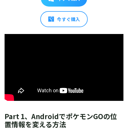
今すぐ購入
Part 1、AndroidでポケモンGOの位
置情報を変える方法