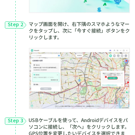
マップ画面を開け、右下隅のスマホようなマー
Step 2
クをタップし、次に「今すぐ接続」ポタンをク
リックします。
USBケーブルを使って、Androidデバイスをパ
Step 3
ソコンに接続し、「次へ」をクリックします。
GPS位置を変更したいデバイスを選択できま