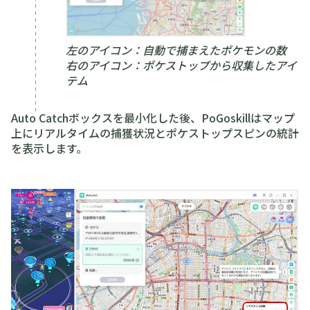
左のアイコン：自動で捕まえたポケモンの数
右のアイコン：ポケストップから収集したアイ
テム
Auto Catchボックスを最小化した後、PoGoskillはマップ
上にリアルタイムの捕獲状況とポケストップスピンの統計
を表示します。