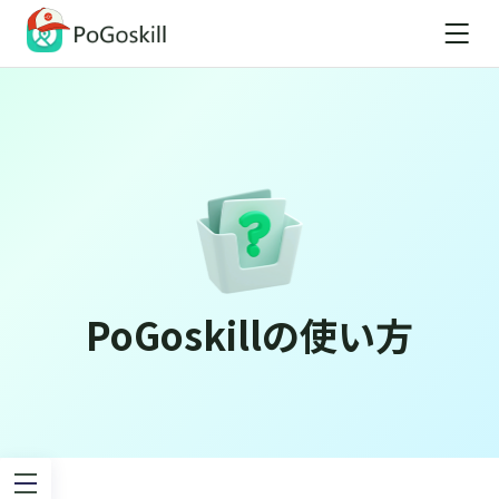
PoGoskillの使い方