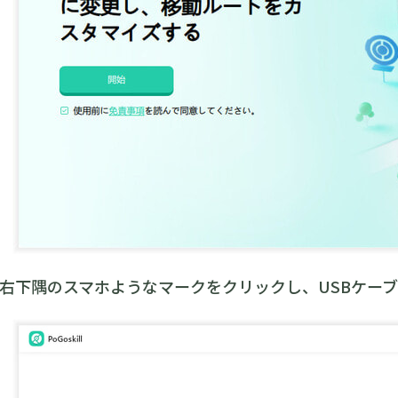
右下隅のスマホようなマークをクリックし、USBケー