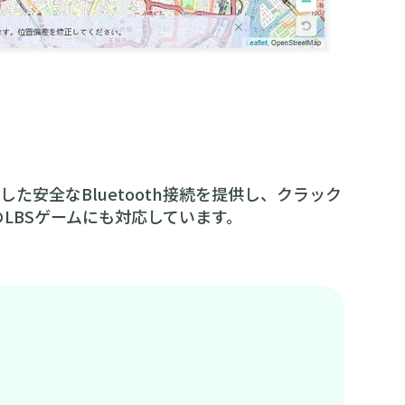
応した安全なBluetooth接続を提供し、クラック
のLBSゲームにも対応しています。