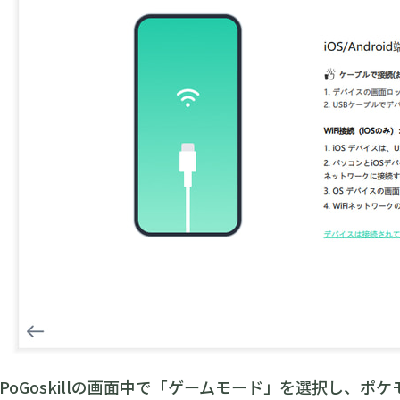
PoGoskillの画面中で「ゲームモード」を選択し、