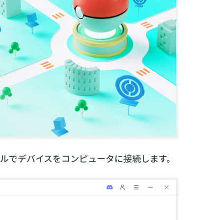
ブルでデバイスをコンピュータに接続します。