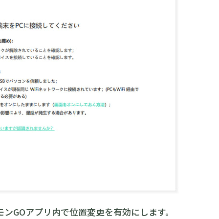
ポケモンGOアプリ内で位置変更を有効にします。