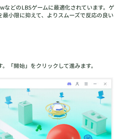
NowなどのLBSゲームに最適化されています。ゲ
を最小限に抑えて、よりスムーズで反応の良い
します。「開始」をクリックして進みます。