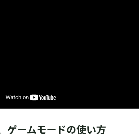
t1、ゲームモードの使い方